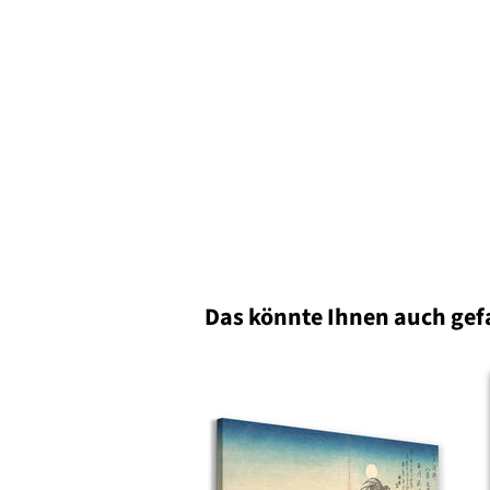
Das könnte Ihnen auch gef