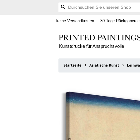
Suchen
keine Versandkosten - 30 Tage Rückgaberech
Kunstdrucke für Anspruchsvolle
›
›
Startseite
Asiatische Kunst
Leinwa