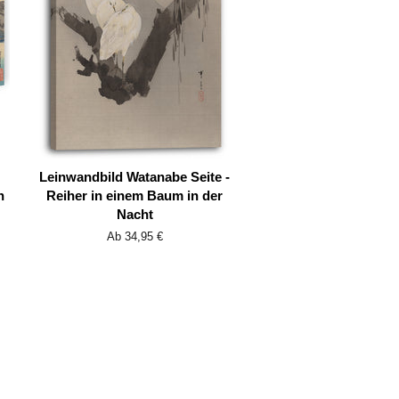
Leinwandbild Watanabe Seite -
n
Reiher in einem Baum in der
Nacht
Ab 34,95 €