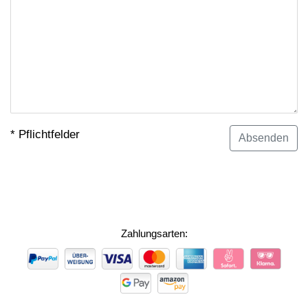
* Pflichtfelder
Zahlungsarten:
ZAHLUNGSARTEN