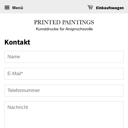
Einkaufswagen
Menü
Kunstdrucke für Anspruchsvolle
Kontakt
Name
E-
Mail
Telefonnummer
Nachricht