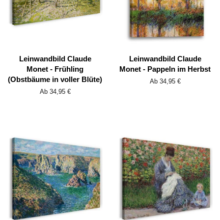
Leinwandbild Claude
Leinwandbild Claude
Monet - Frühling
Monet - Pappeln im Herbst
(Obstbäume in voller Blüte)
Ab 34,95 €
Ab 34,95 €