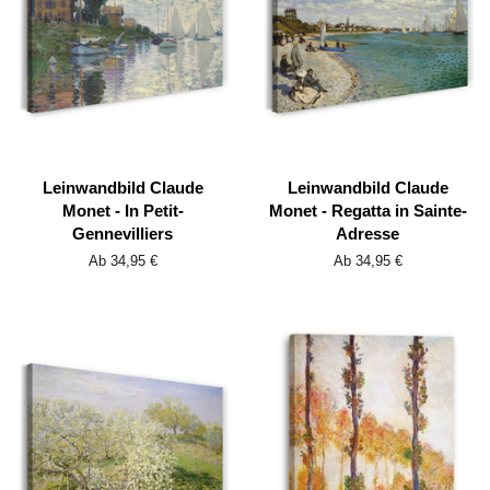
Leinwandbild Claude
Leinwandbild Claude
Monet - In Petit-
Monet - Regatta in Sainte-
Gennevilliers
Adresse
Ab 34,95 €
Ab 34,95 €