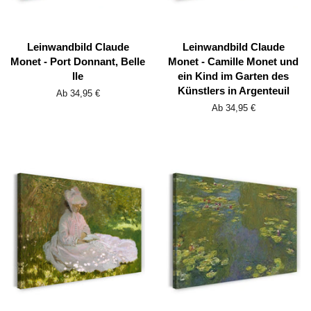
Leinwandbild Claude
Leinwandbild Claude
Monet - Port Donnant, Belle
Monet - Camille Monet und
Ile
ein Kind im Garten des
Künstlers in Argenteuil
Ab 34,95 €
Ab 34,95 €