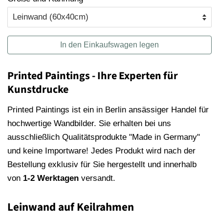
In den Einkaufswagen legen
Printed Paintings - Ihre Experten für
Kunstdrucke
Printed Paintings ist ein in Berlin ansässiger Handel für
hochwertige Wandbilder. Sie erhalten bei uns
ausschließlich Qualitätsprodukte "Made in Germany"
und keine Importware! Jedes Produkt wird nach der
Bestellung exklusiv für Sie hergestellt und innerhalb
von
1-2 Werktagen
versandt.
Leinwand auf Keilrahmen