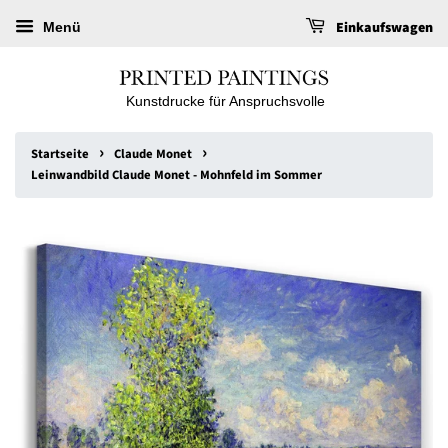
Einkaufswagen
Menü
Kunstdrucke für Anspruchsvolle
›
›
Startseite
Claude Monet
Leinwandbild Claude Monet - Mohnfeld im Sommer