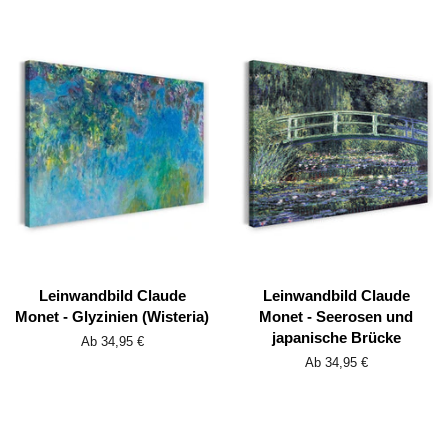
Leinwandbild Claude
Leinwandbild Claude
Monet - Glyzinien (Wisteria)
Monet - Seerosen und
japanische Brücke
Ab 34,95 €
Ab 34,95 €