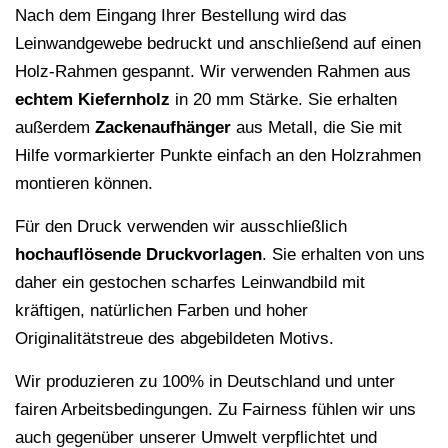
Nach dem Eingang Ihrer Bestellung wird das
Leinwandgewebe bedruckt und anschließend auf einen
Holz-Rahmen gespannt. Wir verwenden Rahmen aus
echtem Kiefernholz
in 20 mm Stärke. Sie erhalten
außerdem
Zackenaufhänger
aus Metall, die Sie mit
Hilfe vormarkierter Punkte einfach an den Holzrahmen
montieren können.
Für den Druck verwenden wir ausschließlich
hochauflösende
Druckvorlagen
. Sie erhalten von uns
daher ein gestochen scharfes Leinwandbild mit
kräftigen, natürlichen Farben und hoher
Originalitätstreue des abgebildeten Motivs.
Wir produzieren zu 100% in Deutschland und unter
fairen Arbeitsbedingungen. Zu Fairness fühlen wir uns
auch gegenüber unserer Umwelt verpflichtet und