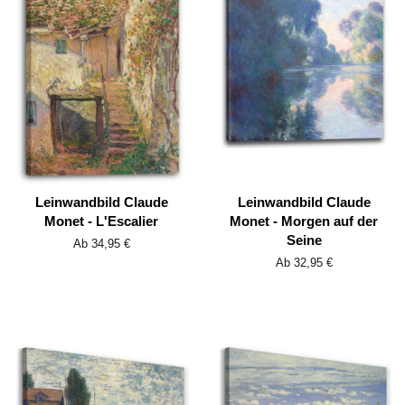
Leinwandbild Claude
Leinwandbild Claude
Monet - L'Escalier
Monet - Morgen auf der
Seine
Ab 34,95 €
Ab 32,95 €