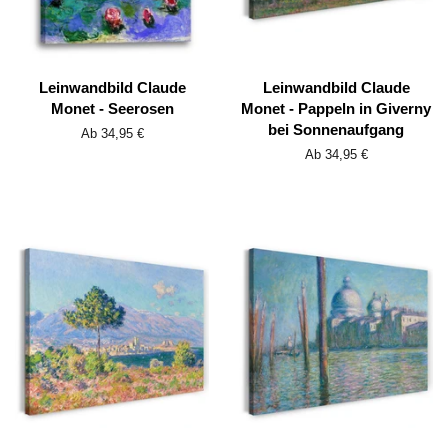
Leinwandbild Claude
Leinwandbild Claude
Monet - Seerosen
Monet - Pappeln in Giverny
bei Sonnenaufgang
Ab 34,95 €
Ab 34,95 €