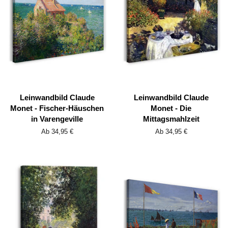
Leinwandbild Claude
Leinwandbild Claude
Monet - Fischer-Häuschen
Monet - Die
in Varengeville
Mittagsmahlzeit
Ab 34,95 €
Ab 34,95 €