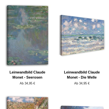
Leinwandbild Claude
Leinwandbild Claude
Monet - Seerosen
Monet - Die Welle
Ab 34,95 €
Ab 34,95 €