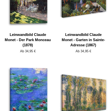
Leinwandbild Claude
Leinwandbild Claude
Monet - Der Park Monceau
Monet - Garten in Sainte-
(1878)
Adresse (1867)
Ab 34,95 €
Ab 34,95 €