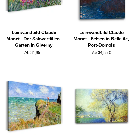
Leinwandbild Claude
Leinwandbild Claude
Monet - Der Schwertlilien-
Monet - Felsen in Belle-ile,
Garten in Giverny
Port-Domois
Ab 34,95 €
Ab 34,95 €