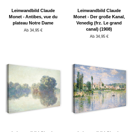
Leinwandbild Claude
Leinwandbild Claude
Monet - Antibes, vue du
Monet - Der große Kanal,
plateau Notre Dame
Venedig (frz. Le grand
canal) (1908)
Ab 34,95 €
Ab 34,95 €