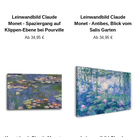
Leinwandbild Claude
Leinwandbild Claude
Monet - Spaziergang auf
Monet - Antibes, Blick vom
Klippen-Ebene bei Pourville
Salis Garten
Ab 34,95 €
Ab 34,95 €