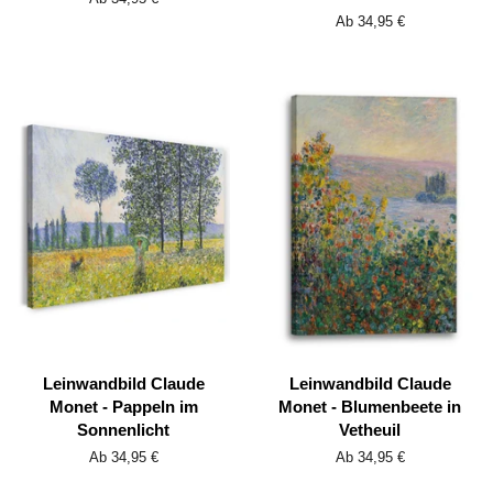
Ab 34,95 €
Leinwandbild Claude
Leinwandbild Claude
Monet - Pappeln im
Monet - Blumenbeete in
Sonnenlicht
Vetheuil
Ab 34,95 €
Ab 34,95 €