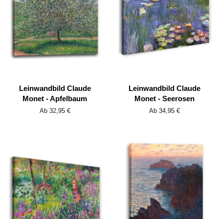
Leinwandbild Claude
Leinwandbild Claude
Monet - Apfelbaum
Monet - Seerosen
Ab 32,95 €
Ab 34,95 €