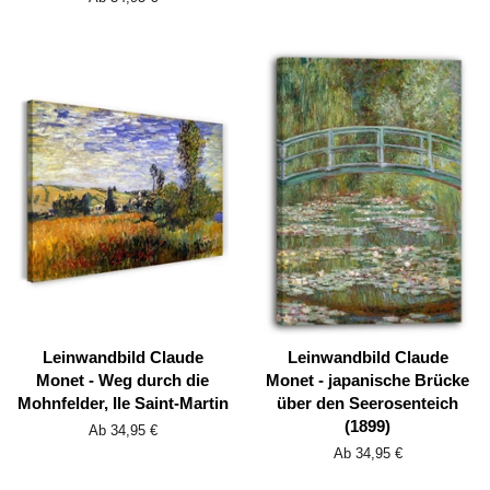
Leinwandbild Claude
Leinwandbild Claude
Monet - Weg durch die
Monet - japanische Brücke
Mohnfelder, Ile Saint-Martin
über den Seerosenteich
(1899)
Ab 34,95 €
Ab 34,95 €