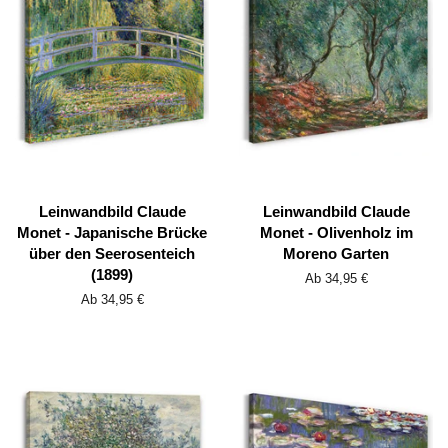
Leinwandbild Claude
Leinwandbild Claude
Monet - Japanische Brücke
Monet - Olivenholz im
über den Seerosenteich
Moreno Garten
(1899)
Ab 34,95 €
Ab 34,95 €