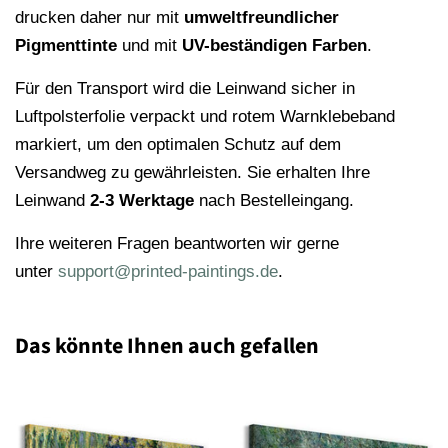
drucken daher nur mit
umweltfreundlicher
Pigmenttinte
und mit
UV-beständigen Farben
.
Für den Transport wird die Leinwand sicher in
Luftpolsterfolie verpackt und rotem Warnklebeband
markiert, um den optimalen Schutz auf dem
Versandweg zu gewährleisten. Sie erhalten Ihre
Leinwand
2-3 Werktage
nach Bestelleingang.
Ihre weiteren Fragen beantworten wir gerne
unter
support@printed-paintings.de
.
Das könnte Ihnen auch gefallen