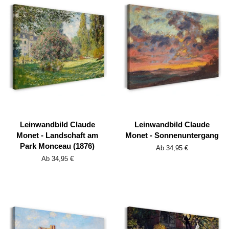
Leinwandbild Claude
Leinwandbild Claude
Monet - Landschaft am
Monet - Sonnenuntergang
Park Monceau (1876)
Ab 34,95 €
Ab 34,95 €