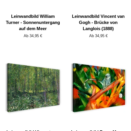
Leinwandbild William
Leinwandbild Vincent van
Turner - Sonnenuntergang
Gogh - Brücke von
auf dem Meer
Langlois (1888)
Ab 34,95 €
Ab 34,95 €