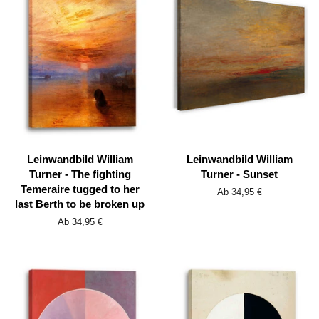
Leinwandbild William
Leinwandbild William
Turner - The fighting
Turner - Sunset
Temeraire tugged to her
Ab 34,95 €
last Berth to be broken up
Ab 34,95 €