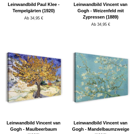
Leinwandbild Paul Klee -
Leinwandbild Vincent van
Tempelgärten (1920)
Gogh - Weizenfeld mit
Zypressen (1889)
Ab 34,95 €
Ab 34,95 €
Leinwandbild Vincent van
Leinwandbild Vincent van
Gogh - Maulbeerbaum
Gogh - Mandelbaumzweige