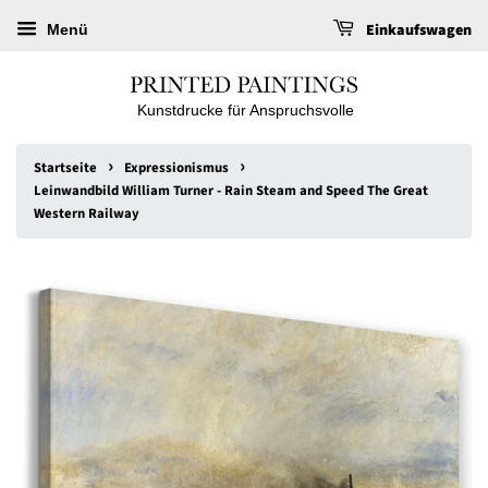
Einkaufswagen
Menü
Kunstdrucke für Anspruchsvolle
›
›
Startseite
Expressionismus
Leinwandbild William Turner - Rain Steam and Speed The Great
Western Railway