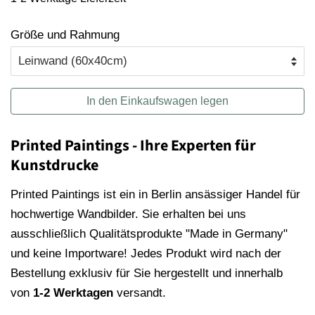
Größe und Rahmung
In den Einkaufswagen legen
Printed Paintings - Ihre Experten für
Kunstdrucke
Printed Paintings ist ein in Berlin ansässiger Handel für
hochwertige Wandbilder. Sie erhalten bei uns
ausschließlich Qualitätsprodukte "Made in Germany"
und keine Importware! Jedes Produkt wird nach der
Bestellung exklusiv für Sie hergestellt und innerhalb
von
1-2 Werktagen
versandt.