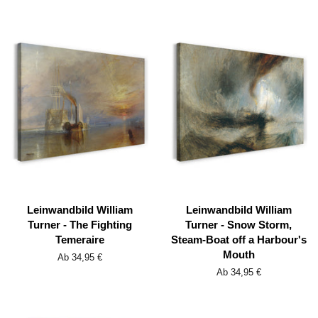
Leinwandbild William
Leinwandbild William
Turner - The Fighting
Turner - Snow Storm,
Temeraire
Steam-Boat off a Harbour's
Mouth
Ab 34,95 €
Ab 34,95 €