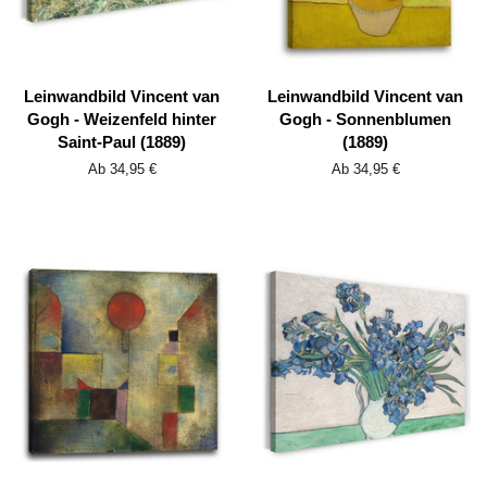
Leinwandbild Vincent van
Leinwandbild Vincent van
Gogh - Weizenfeld hinter
Gogh - Sonnenblumen
Saint-Paul (1889)
(1889)
Ab 34,95 €
Ab 34,95 €