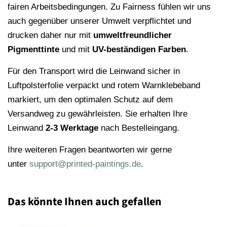
fairen Arbeitsbedingungen. Zu Fairness fühlen wir uns
auch gegenüber unserer Umwelt verpflichtet und
drucken daher nur mit
umweltfreundlicher
Pigmenttinte
und mit
UV-beständigen Farben
.
Für den Transport wird die Leinwand sicher in
Luftpolsterfolie verpackt und rotem Warnklebeband
markiert, um den optimalen Schutz auf dem
Versandweg zu gewährleisten. Sie erhalten Ihre
Leinwand
2-3 Werktage
nach Bestelleingang.
Ihre weiteren Fragen beantworten wir gerne
unter
support@printed-paintings.de
.
Das könnte Ihnen auch gefallen