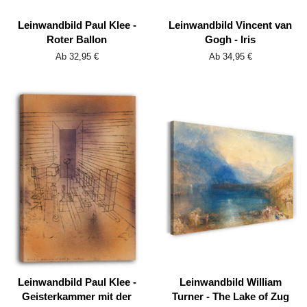
Leinwandbild Paul Klee -
Leinwandbild Vincent van
Roter Ballon
Gogh - Iris
Ab 32,95 €
Ab 34,95 €
Leinwandbild Paul Klee -
Leinwandbild William
Geisterkammer mit der
Turner - The Lake of Zug