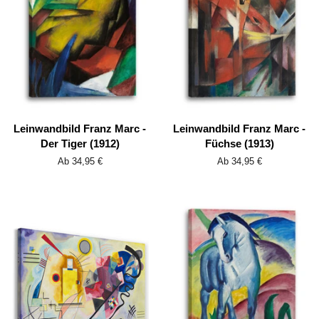
Leinwandbild Franz Marc -
Leinwandbild Franz Marc -
Der Tiger (1912)
Füchse (1913)
Ab 34,95 €
Ab 34,95 €