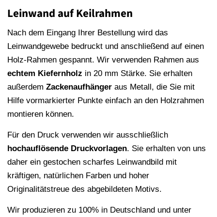
Leinwand auf Keilrahmen
Nach dem Eingang Ihrer Bestellung wird das
Leinwandgewebe bedruckt und anschließend auf einen
Holz-Rahmen gespannt. Wir verwenden Rahmen aus
echtem Kiefernholz
in 20 mm Stärke. Sie erhalten
außerdem
Zackenaufhänger
aus Metall, die Sie mit
Hilfe vormarkierter Punkte einfach an den Holzrahmen
montieren können.
Für den Druck verwenden wir ausschließlich
hochauflösende
Druckvorlagen
. Sie erhalten von uns
daher ein gestochen scharfes Leinwandbild mit
kräftigen, natürlichen Farben und hoher
Originalitätstreue des abgebildeten Motivs.
Wir produzieren zu 100% in Deutschland und unter