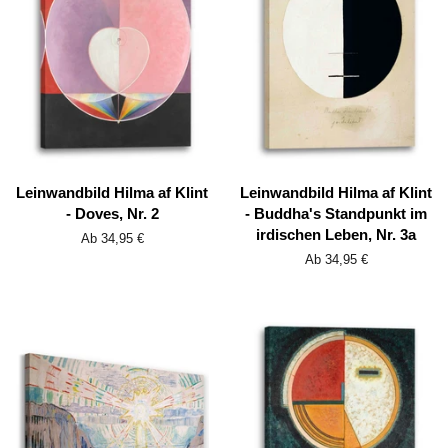
Leinwandbild Hilma af Klint
Leinwandbild Hilma af Klint
- Doves, Nr. 2
- Buddha's Standpunkt im
irdischen Leben, Nr. 3a
Ab 34,95 €
Ab 34,95 €