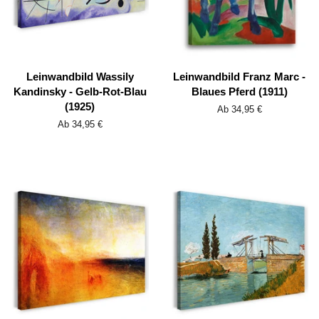
Leinwandbild Wassily
Leinwandbild Franz Marc -
Kandinsky - Gelb-Rot-Blau
Blaues Pferd (1911)
(1925)
Ab 34,95 €
Ab 34,95 €