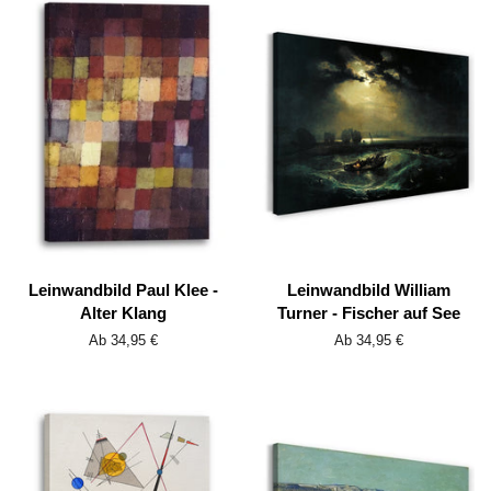
Leinwandbild Paul Klee -
Leinwandbild William
Alter Klang
Turner - Fischer auf See
Ab 34,95 €
Ab 34,95 €