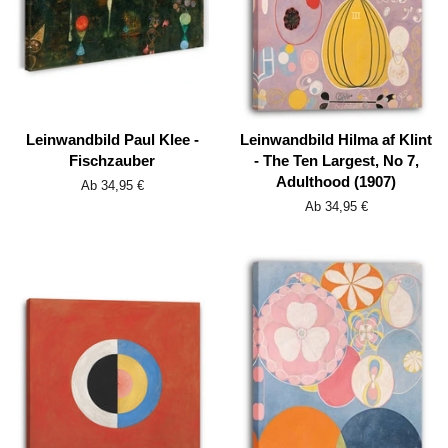
Leinwandbild Paul Klee -
Leinwandbild Hilma af Klint
Fischzauber
- The Ten Largest, No 7,
Adulthood (1907)
Ab 34,95 €
Ab 34,95 €