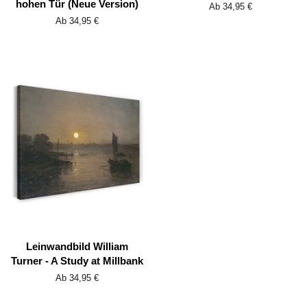
hohen Tür (Neue Version)
Ab 34,95 €
Ab 34,95 €
Leinwandbild William
Turner - A Study at Millbank
Ab 34,95 €