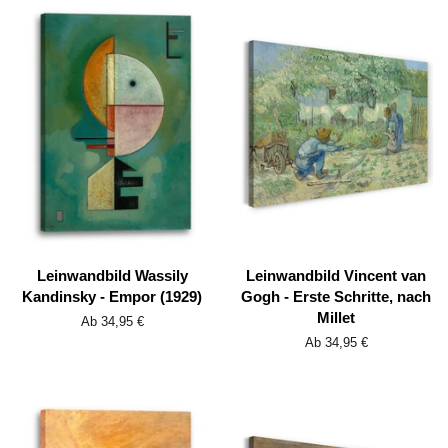
Leinwandbild Wassily
Leinwandbild Vincent van
Kandinsky - Empor (1929)
Gogh - Erste Schritte, nach
Millet
Ab 34,95 €
Ab 34,95 €