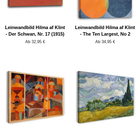
Leinwandbild Hilma af Klint
Leinwandbild Hilma af Klint
- Der Schwan, Nr. 17 (1915)
- The Ten Largest, No 2
Ab 32,95 €
Ab 34,95 €