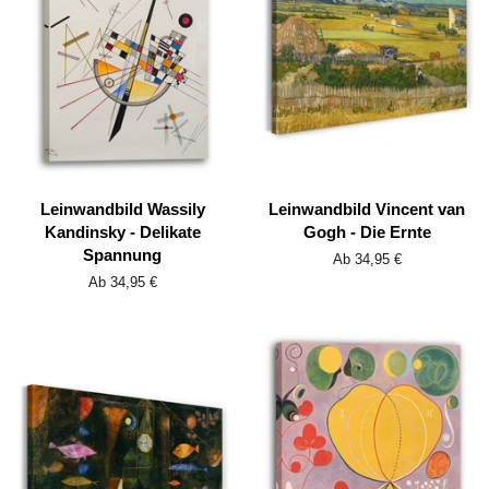
Leinwandbild Wassily
Leinwandbild Vincent van
Kandinsky - Delikate
Gogh - Die Ernte
Spannung
Ab 34,95 €
Ab 34,95 €