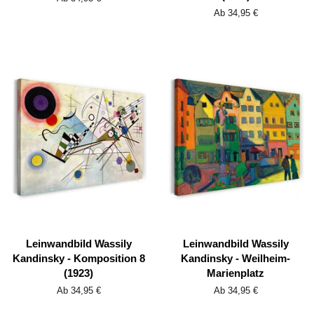
Ab 34,95 €
Leinwandbild Wassily
Leinwandbild Wassily
Kandinsky - Komposition 8
Kandinsky - Weilheim-
(1923)
Marienplatz
Ab 34,95 €
Ab 34,95 €