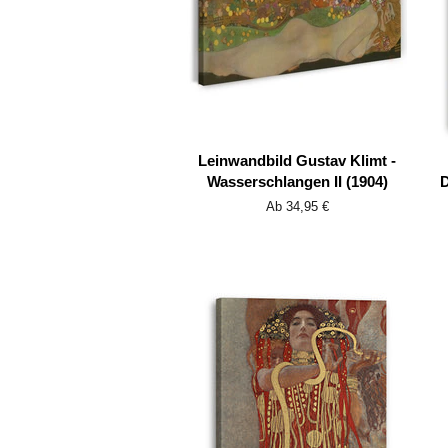
Leinwandbild Gustav Klimt -
Wasserschlangen II (1904)
D
Ab 34,95 €