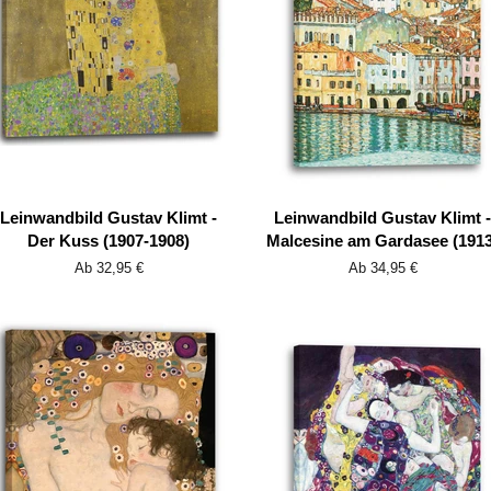
Leinwandbild Gustav Klimt -
Leinwandbild Gustav Klimt -
Der Kuss (1907-1908)
Malcesine am Gardasee (1913
Ab 32,95 €
Ab 34,95 €