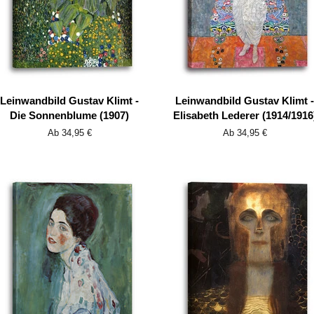
Leinwandbild Gustav Klimt -
Leinwandbild Gustav Klimt -
Die Sonnenblume (1907)
Elisabeth Lederer (1914/1916
Ab 34,95 €
Ab 34,95 €