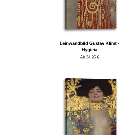
Leinwandbild Gustav Klimt -
Hygieia
Ab 34,95 €