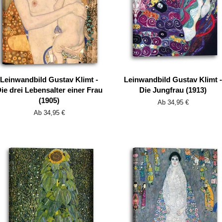
Leinwandbild Gustav Klimt -
Leinwandbild Gustav Klimt -
ie drei Lebensalter einer Frau
Die Jungfrau (1913)
(1905)
Ab 34,95 €
Ab 34,95 €