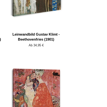
Leinwandbild Gustav Klimt -
)
Beethovenfries (1901)
Ab 34,95 €