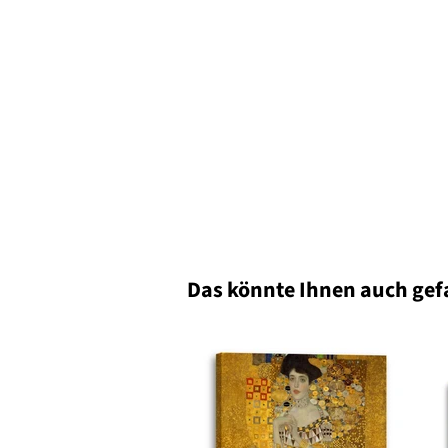
Das könnte Ihnen auch gef