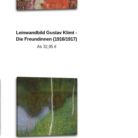
Leinwandbild Gustav Klimt -
Die Freundinnen (1916/1917)
Ab 32,95 €