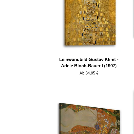
Leinwandbild Gustav Klimt -
Adele Bloch-Bauer I (1907)
Ab 34,95 €