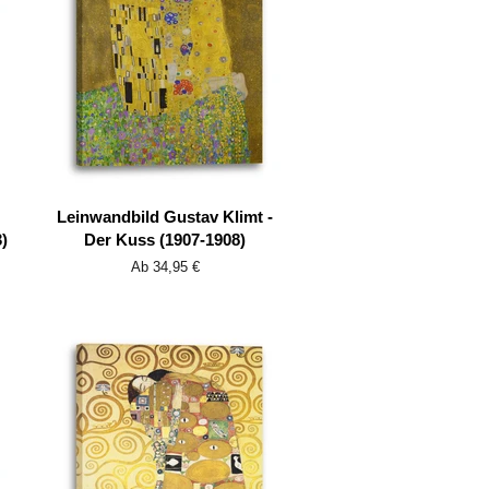
Leinwandbild Gustav Klimt -
)
Der Kuss (1907-1908)
Ab 34,95 €