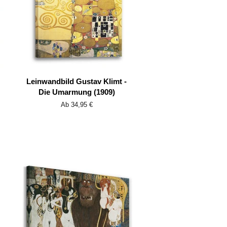
Leinwandbild Gustav Klimt -
Die Umarmung (1909)
Ab 34,95 €