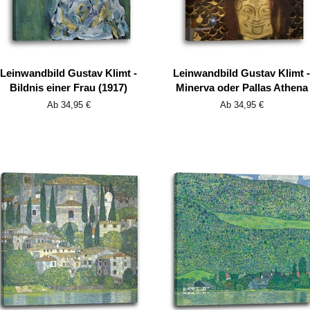
Leinwandbild Gustav Klimt -
Leinwandbild Gustav Klimt -
Bildnis einer Frau (1917)
Minerva oder Pallas Athena
Ab 34,95 €
Ab 34,95 €