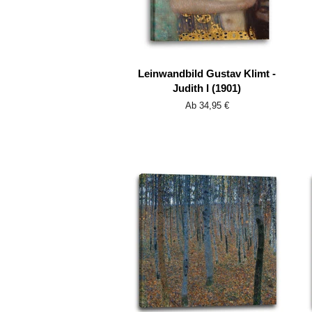
Leinwandbild Gustav Klimt -
Judith I (1901)
Ab 34,95 €