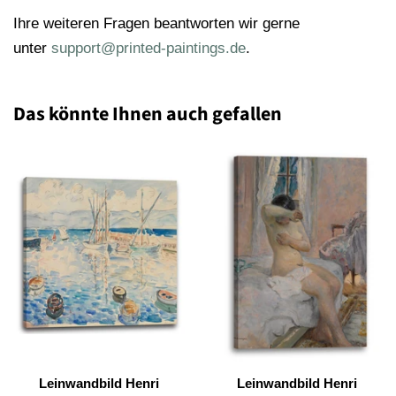
Ihre weiteren Fragen beantworten wir gerne
unter
support@printed-paintings.de
.
Das könnte Ihnen auch gefallen
Leinwandbild Henri
Leinwandbild Henri