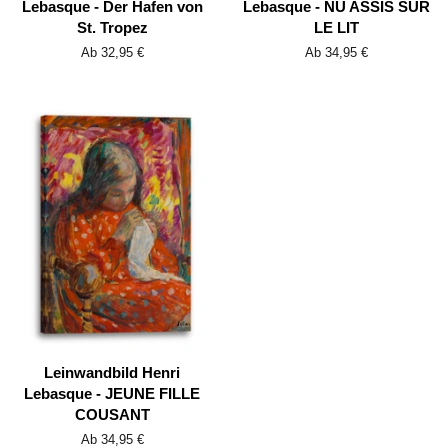
Lebasque - Der Hafen von
Lebasque - NU ASSIS SUR
St. Tropez
LE LIT
Ab 32,95 €
Ab 34,95 €
Leinwandbild Henri
Lebasque - JEUNE FILLE
COUSANT
Ab 34,95 €