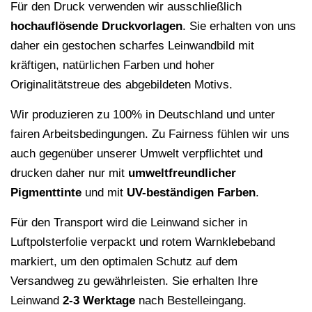
Für den Druck verwenden wir ausschließlich
hochauflösende
Druckvorlagen
. Sie erhalten von uns
daher ein gestochen scharfes Leinwandbild mit
kräftigen, natürlichen Farben und hoher
Originalitätstreue des abgebildeten Motivs.
Wir produzieren zu 100% in Deutschland und unter
fairen Arbeitsbedingungen. Zu Fairness fühlen wir uns
auch gegenüber unserer Umwelt verpflichtet und
drucken daher nur mit
umweltfreundlicher
Pigmenttinte
und mit
UV-beständigen Farben
.
Für den Transport wird die Leinwand sicher in
Luftpolsterfolie verpackt und rotem Warnklebeband
markiert, um den optimalen Schutz auf dem
Versandweg zu gewährleisten. Sie erhalten Ihre
Leinwand
2-3 Werktage
nach Bestelleingang.