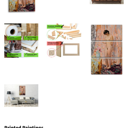
Printed Paintings