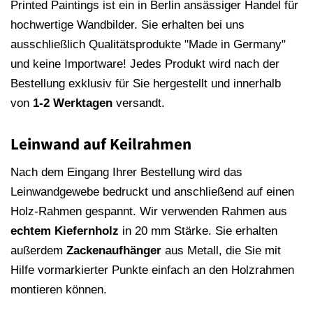
Printed Paintings ist ein in Berlin ansässiger Handel für
hochwertige Wandbilder. Sie erhalten bei uns
ausschließlich Qualitätsprodukte "Made in Germany"
und keine Importware! Jedes Produkt wird nach der
Bestellung exklusiv für Sie hergestellt und innerhalb
von
1-2 Werktagen
versandt.
Leinwand auf Keilrahmen
Nach dem Eingang Ihrer Bestellung wird das
Leinwandgewebe bedruckt und anschließend auf einen
Holz-Rahmen gespannt. Wir verwenden Rahmen aus
echtem Kiefernholz
in 20 mm Stärke. Sie erhalten
außerdem
Zackenaufhänger
aus Metall, die Sie mit
Hilfe vormarkierter Punkte einfach an den Holzrahmen
montieren können.