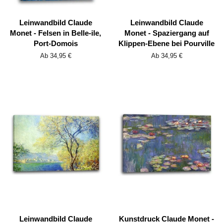
Leinwandbild Claude
Leinwandbild Claude
Monet - Felsen in Belle-ile,
Monet - Spaziergang auf
Port-Domois
Klippen-Ebene bei Pourville
Ab 34,95 €
Ab 34,95 €
Leinwandbild Claude
Kunstdruck Claude Monet -