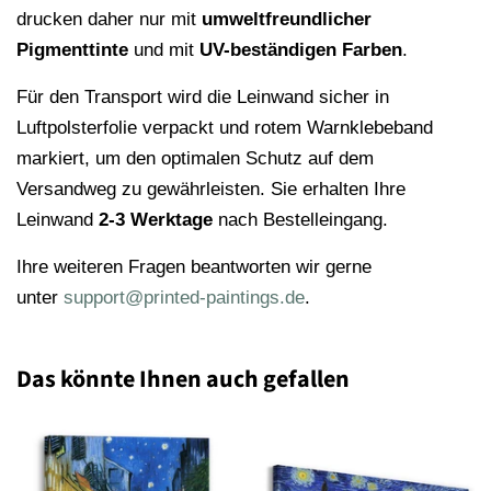
drucken daher nur mit
umweltfreundlicher
Pigmenttinte
und mit
UV-beständigen Farben
.
Für den Transport wird die Leinwand sicher in
Luftpolsterfolie verpackt und rotem Warnklebeband
markiert, um den optimalen Schutz auf dem
Versandweg zu gewährleisten. Sie erhalten Ihre
Leinwand
2-3 Werktage
nach Bestelleingang.
Ihre weiteren Fragen beantworten wir gerne
unter
support@printed-paintings.de
.
Das könnte Ihnen auch gefallen