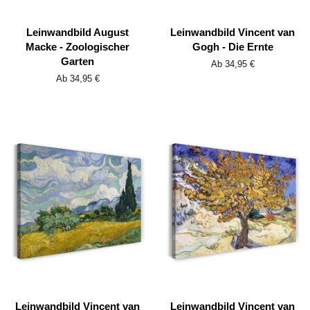
Leinwandbild August
Leinwandbild Vincent van
Macke - Zoologischer
Gogh - Die Ernte
Garten
Ab 34,95 €
Ab 34,95 €
Leinwandbild Vincent van
Leinwandbild Vincent van