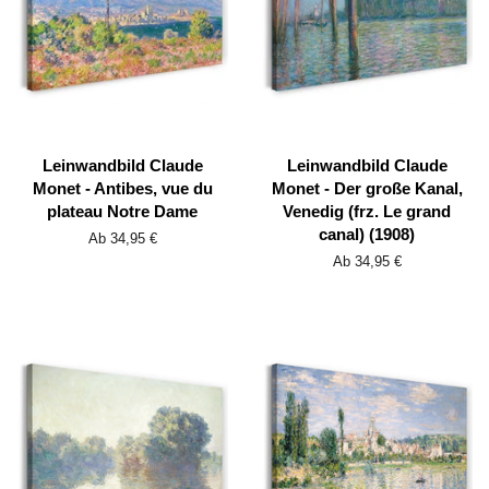
Leinwandbild Claude
Leinwandbild Claude
Monet - Antibes, vue du
Monet - Der große Kanal,
plateau Notre Dame
Venedig (frz. Le grand
canal) (1908)
Ab 34,95 €
Ab 34,95 €