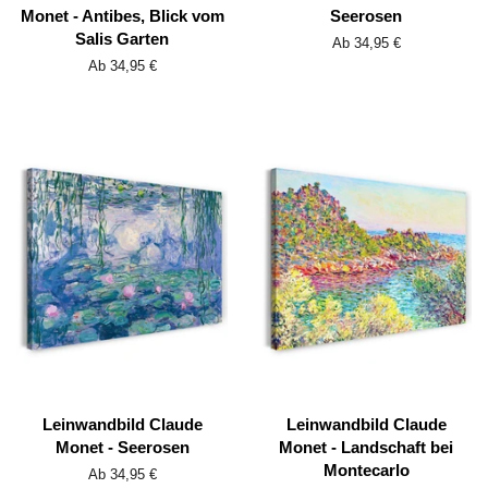
Monet - Antibes, Blick vom
Seerosen
Salis Garten
Ab 34,95 €
Ab 34,95 €
Leinwandbild Claude
Leinwandbild Claude
Monet - Seerosen
Monet - Landschaft bei
Montecarlo
Ab 34,95 €