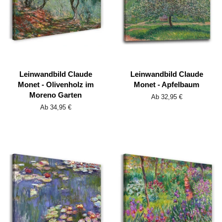
Leinwandbild Claude
Leinwandbild Claude
Monet - Olivenholz im
Monet - Apfelbaum
Moreno Garten
Ab 32,95 €
Ab 34,95 €