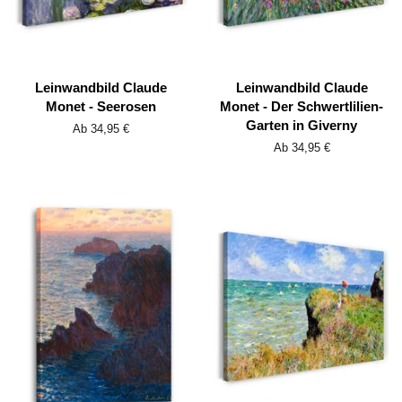
Leinwandbild Claude
Leinwandbild Claude
Monet - Seerosen
Monet - Der Schwertlilien-
Garten in Giverny
Ab 34,95 €
Ab 34,95 €