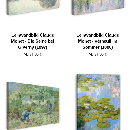
Leinwandbild Claude
Leinwandbild Claude
Monet - Die Seine bei
Monet - Vétheuil im
Giverny (1897)
Sommer (1880)
Ab 34,95 €
Ab 34,95 €