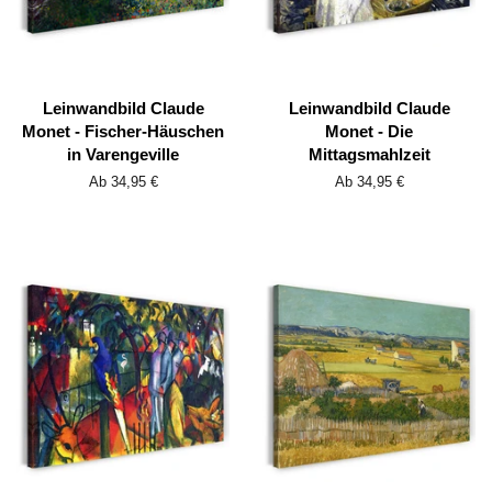
Leinwandbild Claude
Leinwandbild Claude
Monet - Fischer-Häuschen
Monet - Die
in Varengeville
Mittagsmahlzeit
Ab 34,95 €
Ab 34,95 €