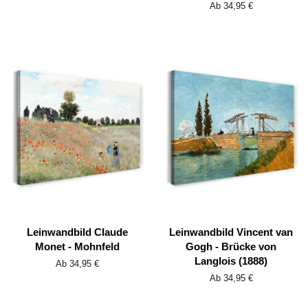
Ab 34,95 €
Leinwandbild Claude
Leinwandbild Vincent van
Monet - Mohnfeld
Gogh - Brücke von
Langlois (1888)
Ab 34,95 €
Ab 34,95 €