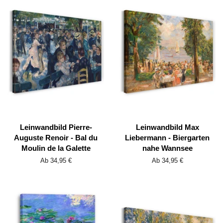
Leinwandbild Pierre-
Leinwandbild Max
Auguste Renoir - Bal du
Liebermann - Biergarten
Moulin de la Galette
nahe Wannsee
Ab 34,95 €
Ab 34,95 €