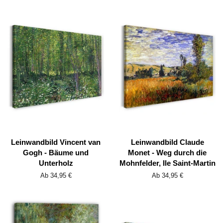
Leinwandbild Vincent van
Leinwandbild Claude
Gogh - Bäume und
Monet - Weg durch die
Unterholz
Mohnfelder, Ile Saint-Martin
Ab 34,95 €
Ab 34,95 €