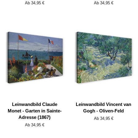
Ab 34,95 €
Ab 34,95 €
Leinwandbild Claude
Leinwandbild Vincent van
Monet - Garten in Sainte-
Gogh - Oliven-Feld
Adresse (1867)
Ab 34,95 €
Ab 34,95 €