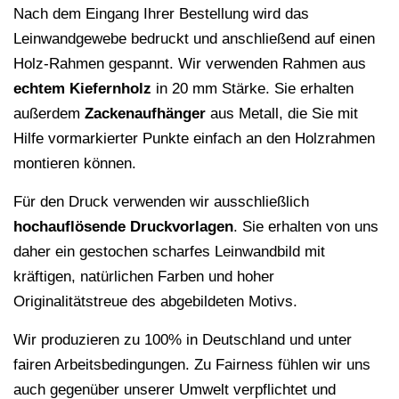
Nach dem Eingang Ihrer Bestellung wird das
Leinwandgewebe bedruckt und anschließend auf einen
Holz-Rahmen gespannt. Wir verwenden Rahmen aus
echtem Kiefernholz
in 20 mm Stärke. Sie erhalten
außerdem
Zackenaufhänger
aus Metall, die Sie mit
Hilfe vormarkierter Punkte einfach an den Holzrahmen
montieren können.
Für den Druck verwenden wir ausschließlich
hochauflösende
Druckvorlagen
. Sie erhalten von uns
daher ein gestochen scharfes Leinwandbild mit
kräftigen, natürlichen Farben und hoher
Originalitätstreue des abgebildeten Motivs.
Wir produzieren zu 100% in Deutschland und unter
fairen Arbeitsbedingungen. Zu Fairness fühlen wir uns
auch gegenüber unserer Umwelt verpflichtet und