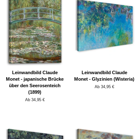
Leinwandbild Claude
Leinwandbild Claude
Monet - japanische Brücke
Monet - Glyzinien (Wisteria)
über den Seerosenteich
Ab 34,95 €
(1899)
Ab 34,95 €