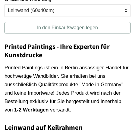
In den Einkaufswagen legen
Printed Paintings - Ihre Experten für
Kunstdrucke
Printed Paintings ist ein in Berlin ansässiger Handel für
hochwertige Wandbilder. Sie erhalten bei uns
ausschließlich Qualitätsprodukte "Made in Germany"
und keine Importware! Jedes Produkt wird nach der
Bestellung exklusiv für Sie hergestellt und innerhalb
von
1-2 Werktagen
versandt.
Leinwand auf Keilrahmen