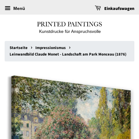
Einkaufswagen
Menü
Kunstdrucke für Anspruchsvolle
›
›
Startseite
Impressionismus
Leinwandbild Claude Monet - Landschaft am Park Monceau (1876)