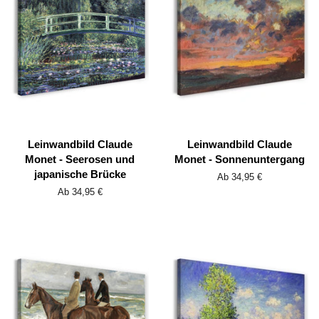
Leinwandbild Claude
Leinwandbild Claude
Monet - Seerosen und
Monet - Sonnenuntergang
japanische Brücke
Ab 34,95 €
Ab 34,95 €