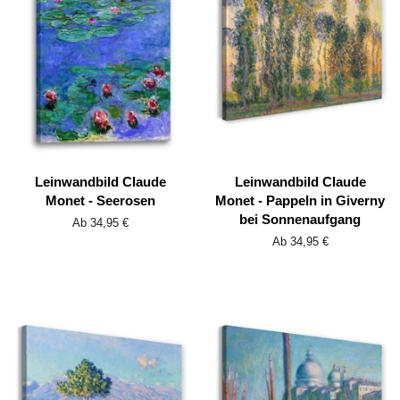
Leinwandbild Claude
Leinwandbild Claude
Monet - Seerosen
Monet - Pappeln in Giverny
bei Sonnenaufgang
Ab 34,95 €
Ab 34,95 €