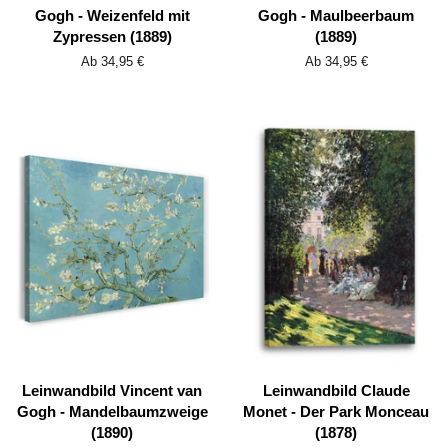
Gogh - Weizenfeld mit
Gogh - Maulbeerbaum
Zypressen (1889)
(1889)
Ab 34,95 €
Ab 34,95 €
Leinwandbild Vincent van
Leinwandbild Claude
Gogh - Mandelbaumzweige
Monet - Der Park Monceau
(1890)
(1878)