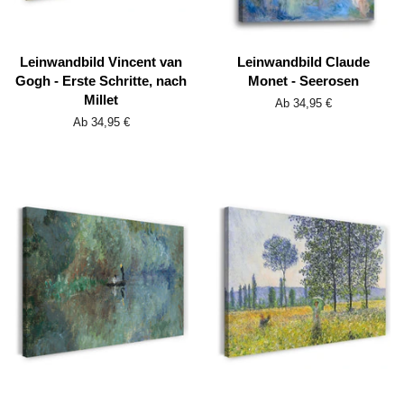
Leinwandbild Vincent van
Leinwandbild Claude
Gogh - Erste Schritte, nach
Monet - Seerosen
Millet
Ab 34,95 €
Ab 34,95 €