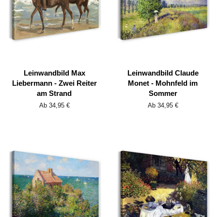
Leinwandbild Max
Leinwandbild Claude
Liebermann - Zwei Reiter
Monet - Mohnfeld im
am Strand
Sommer
Ab 34,95 €
Ab 34,95 €