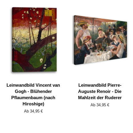
Leinwandbild Vincent van
Leinwandbild Pierre-
Gogh - Blühender
Auguste Renoir - Die
Pflaumenbaum (nach
Mahlzeit der Ruderer
Hiroshige)
Ab 34,95 €
Ab 34,95 €