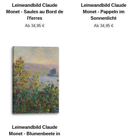
Leinwandbild Claude
Leinwandbild Claude
Monet - Saules au Bord de
Monet - Pappeln im
lYerres
Sonnenlicht
Ab 34,95 €
Ab 34,95 €
Leinwandbild Claude
Monet - Blumenbeete in