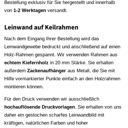
Bestellung exklusiv für Sie hergestellt und innerhalb
von
1-2 Werktagen
versandt.
Leinwand auf Keilrahmen
Nach dem Eingang Ihrer Bestellung wird das
Leinwandgewebe bedruckt und anschließend auf einen
Holz-Rahmen gespannt. Wir verwenden Rahmen aus
echtem Kiefernholz
in 20 mm Stärke. Sie erhalten
außerdem
Zackenaufhänger
aus Metall, die Sie mit
Hilfe vormarkierter Punkte einfach an den Holzrahmen
montieren können.
Für den Druck verwenden wir ausschließlich
hochauflösende
Druckvorlagen
. Sie erhalten von uns
daher ein gestochen scharfes Leinwandbild mit
kräftigen, natürlichen Farben und hoher