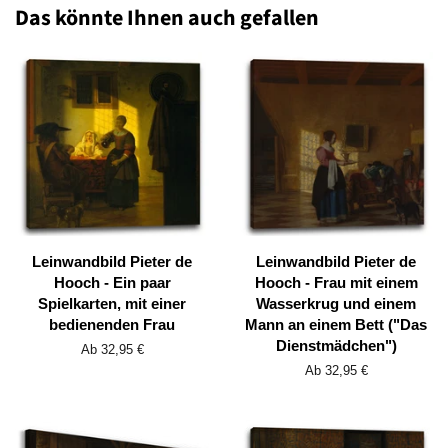
Das könnte Ihnen auch gefallen
Leinwandbild Pieter de
Leinwandbild Pieter de
Hooch - Ein paar
Hooch - Frau mit einem
Spielkarten, mit einer
Wasserkrug und einem
bedienenden Frau
Mann an einem Bett ("Das
Dienstmädchen")
Ab 32,95 €
Ab 32,95 €