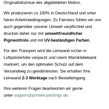
Originalitätstreue des abgebildeten Motivs.
Wir produzieren zu 100% in Deutschland und unter
fairen Arbeitsbedingungen. Zu Fairness fühlen wir uns
auch gegenüber unserer Umwelt verpflichtet und
drucken daher nur mit
umweltfreundlicher
Pigmenttinte
und mit
UV-beständigen Farben
.
Für den Transport wird die Leinwand sicher in
Luftpolsterfolie verpackt und rotem Warnklebeband
markiert, um den optimalen Schutz auf dem
Versandweg zu gewährleisten. Sie erhalten Ihre
Leinwand
2-3 Werktage
nach Bestelleingang.
Ihre weiteren Fragen beantworten wir gerne
unter
support@printed-paintings.de
.