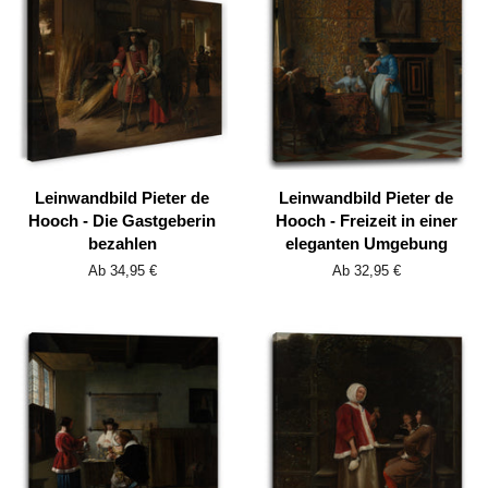
Leinwandbild Pieter de
Leinwandbild Pieter de
Hooch - Die Gastgeberin
Hooch - Freizeit in einer
bezahlen
eleganten Umgebung
Ab 34,95 €
Ab 32,95 €