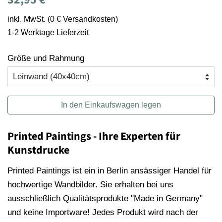
Preis
inkl. MwSt. (0 € Versandkosten)
1-2 Werktage Lieferzeit
Größe und Rahmung
In den Einkaufswagen legen
Printed Paintings - Ihre Experten für
Kunstdrucke
Printed Paintings ist ein in Berlin ansässiger Handel für
hochwertige Wandbilder. Sie erhalten bei uns
ausschließlich Qualitätsprodukte "Made in Germany"
und keine Importware! Jedes Produkt wird nach der