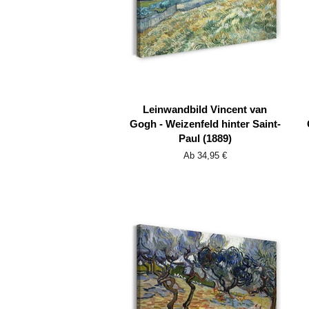
Leinwandbild Vincent van
Gogh - Weizenfeld hinter Saint-
Paul (1889)
Ab 34,95 €