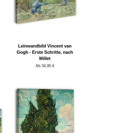
Leinwandbild Vincent van
Gogh - Erste Schritte, nach
Millet
Ab 34,95 €