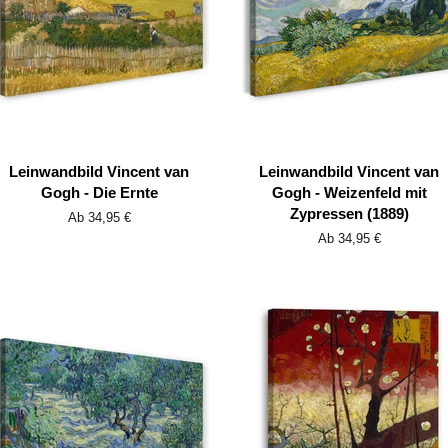
Leinwandbild Vincent van
Leinwandbild Vincent van
Gogh - Die Ernte
Gogh - Weizenfeld mit
Zypressen (1889)
Ab 34,95 €
Ab 34,95 €