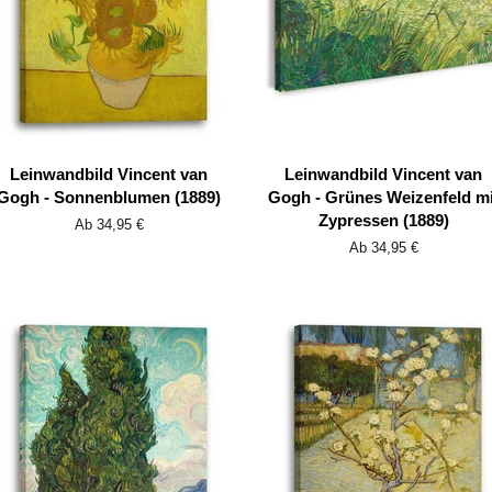
Leinwandbild Vincent van
Leinwandbild Vincent van
Gogh - Sonnenblumen (1889)
Gogh - Grünes Weizenfeld mi
Zypressen (1889)
Ab 34,95 €
Ab 34,95 €