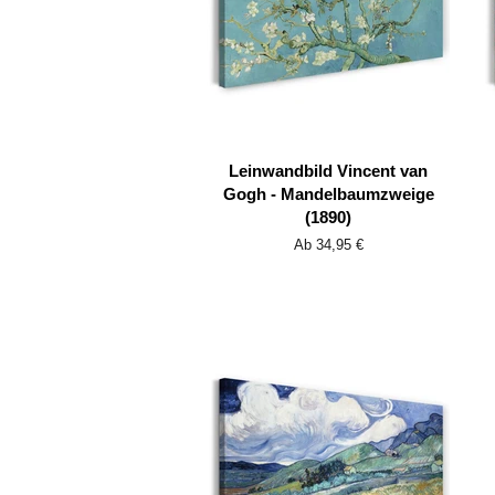
Leinwandbild Vincent van
Gogh - Mandelbaumzweige
(1890)
Ab 34,95 €