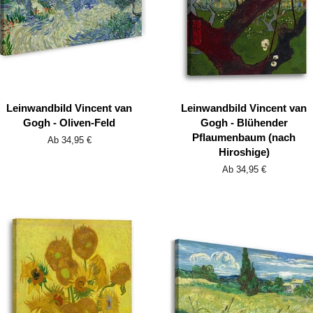
Leinwandbild Vincent van
Leinwandbild Vincent van
Gogh - Oliven-Feld
Gogh - Blühender
Pflaumenbaum (nach
Ab 34,95 €
Hiroshige)
Ab 34,95 €