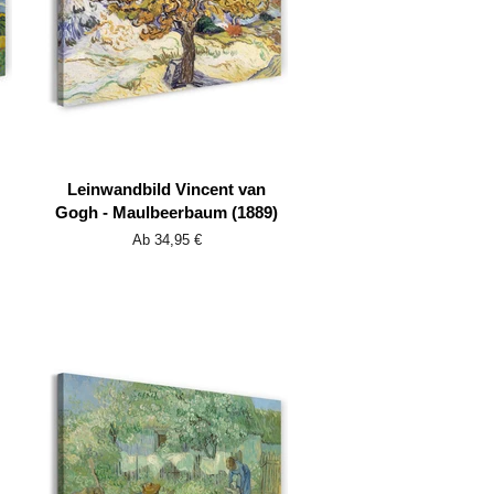
Leinwandbild Vincent van
Gogh - Maulbeerbaum (1889)
Ab 34,95 €