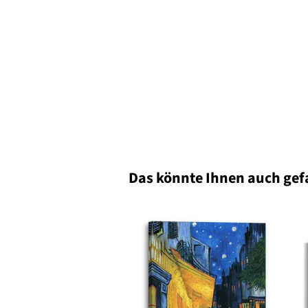
Das könnte Ihnen auch gef