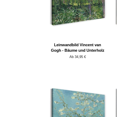
Leinwandbild Vincent van
Gogh - Bäume und Unterholz
Ab 34,95 €