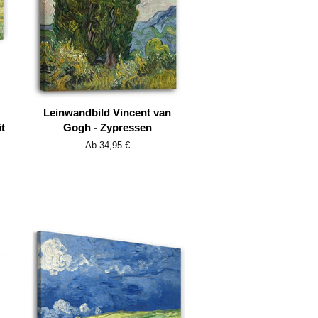
Leinwandbild Vincent van
t
Gogh - Zypressen
Ab 34,95 €