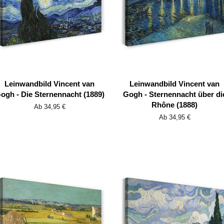
Leinwandbild Vincent van
Leinwandbild Vincent van
ogh - Die Sternennacht (1889)
Gogh - Sternennacht über di
Rhône (1888)
Ab 34,95 €
Ab 34,95 €