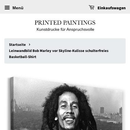
Einkaufswagen
Menü
Kunstdrucke für Anspruchsvolle
›
Startseite
Leinwandbild Bob Marley vor Skyline-Kulisse schulterfreies
Basketball-Shirt