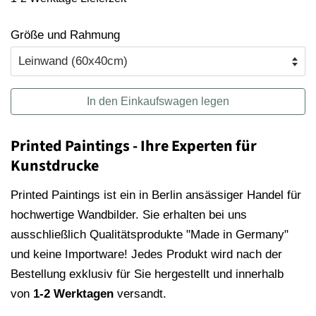
Größe und Rahmung
In den Einkaufswagen legen
Printed Paintings - Ihre Experten für
Kunstdrucke
Printed Paintings ist ein in Berlin ansässiger Handel für
hochwertige Wandbilder. Sie erhalten bei uns
ausschließlich Qualitätsprodukte "Made in Germany"
und keine Importware! Jedes Produkt wird nach der
Bestellung exklusiv für Sie hergestellt und innerhalb
von
1-2 Werktagen
versandt.