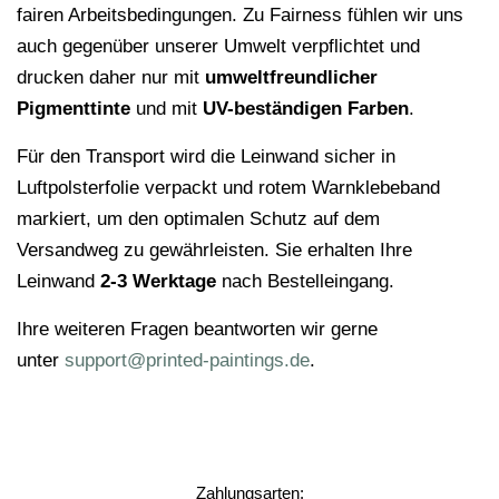
fairen Arbeitsbedingungen. Zu Fairness fühlen wir uns
auch gegenüber unserer Umwelt verpflichtet und
drucken daher nur mit
umweltfreundlicher
Pigmenttinte
und mit
UV-beständigen Farben
.
Für den Transport wird die Leinwand sicher in
Luftpolsterfolie verpackt und rotem Warnklebeband
markiert, um den optimalen Schutz auf dem
Versandweg zu gewährleisten. Sie erhalten Ihre
Leinwand
2-3 Werktage
nach Bestelleingang.
Ihre weiteren Fragen beantworten wir gerne
unter
support@printed-paintings.de
.
Zahlungsarten: