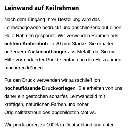
Leinwand auf Keilrahmen
Nach dem Eingang Ihrer Bestellung wird das
Leinwandgewebe bedruckt und anschließend auf einen
Holz-Rahmen gespannt. Wir verwenden Rahmen aus
echtem Kiefernholz
in 20 mm Stärke. Sie erhalten
außerdem
Zackenaufhänger
aus Metall, die Sie mit
Hilfe vormarkierter Punkte einfach an den Holzrahmen
montieren können.
Für den Druck verwenden wir ausschließlich
hochauflösende
Druckvorlagen
. Sie erhalten von uns
daher ein gestochen scharfes Leinwandbild mit
kräftigen, natürlichen Farben und hoher
Originalitätstreue des abgebildeten Motivs.
Wir produzieren zu 100% in Deutschland und unter