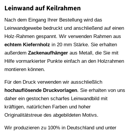
Leinwand auf Keilrahmen
Nach dem Eingang Ihrer Bestellung wird das
Leinwandgewebe bedruckt und anschließend auf einen
Holz-Rahmen gespannt. Wir verwenden Rahmen aus
echtem Kiefernholz
in 20 mm Stärke. Sie erhalten
außerdem
Zackenaufhänger
aus Metall, die Sie mit
Hilfe vormarkierter Punkte einfach an den Holzrahmen
montieren können.
Für den Druck verwenden wir ausschließlich
hochauflösende
Druckvorlagen
. Sie erhalten von uns
daher ein gestochen scharfes Leinwandbild mit
kräftigen, natürlichen Farben und hoher
Originalitätstreue des abgebildeten Motivs.
Wir produzieren zu 100% in Deutschland und unter