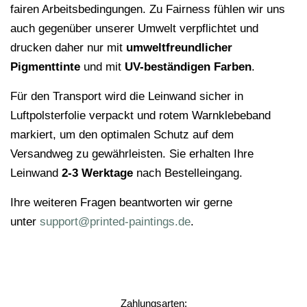
fairen Arbeitsbedingungen. Zu Fairness fühlen wir uns
auch gegenüber unserer Umwelt verpflichtet und
drucken daher nur mit
umweltfreundlicher
Pigmenttinte
und mit
UV-beständigen Farben
.
Für den Transport wird die Leinwand sicher in
Luftpolsterfolie verpackt und rotem Warnklebeband
markiert, um den optimalen Schutz auf dem
Versandweg zu gewährleisten. Sie erhalten Ihre
Leinwand
2-3 Werktage
nach Bestelleingang.
Ihre weiteren Fragen beantworten wir gerne
unter
support@printed-paintings.de
.
Zahlungsarten: