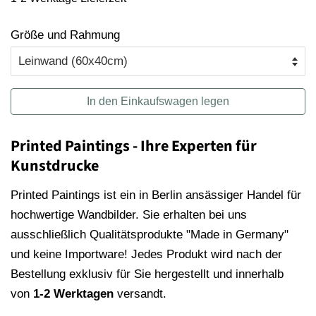
Größe und Rahmung
In den Einkaufswagen legen
Printed Paintings - Ihre Experten für
Kunstdrucke
Printed Paintings ist ein in Berlin ansässiger Handel für
hochwertige Wandbilder. Sie erhalten bei uns
ausschließlich Qualitätsprodukte "Made in Germany"
und keine Importware! Jedes Produkt wird nach der
Bestellung exklusiv für Sie hergestellt und innerhalb
von
1-2 Werktagen
versandt.