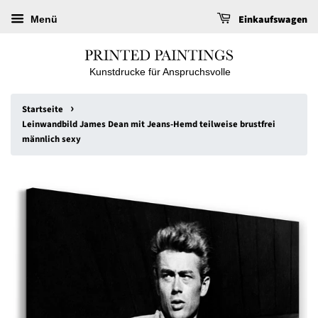
Einkaufswagen
Menü
Kunstdrucke für Anspruchsvolle
›
Startseite
Leinwandbild James Dean mit Jeans-Hemd teilweise brustfrei
männlich sexy