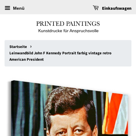
Einkaufswagen
Menü
Kunstdrucke für Anspruchsvolle
›
Startseite
Leinwandbild John F Kennedy Portrait farbig vintage retro
American President