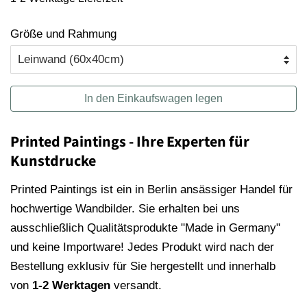
Größe und Rahmung
In den Einkaufswagen legen
Printed Paintings - Ihre Experten für
Kunstdrucke
Printed Paintings ist ein in Berlin ansässiger Handel für
hochwertige Wandbilder. Sie erhalten bei uns
ausschließlich Qualitätsprodukte "Made in Germany"
und keine Importware! Jedes Produkt wird nach der
Bestellung exklusiv für Sie hergestellt und innerhalb
von
1-2 Werktagen
versandt.