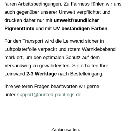
fairen Arbeitsbedingungen. Zu Fairness fühlen wir uns
auch gegenüber unserer Umwelt verpflichtet und
drucken daher nur mit
umweltfreundlicher
Pigmenttinte
und mit
UV-beständigen Farben
.
Für den Transport wird die Leinwand sicher in
Luftpolsterfolie verpackt und rotem Warnklebeband
markiert, um den optimalen Schutz auf dem
Versandweg zu gewährleisten. Sie erhalten Ihre
Leinwand
2-3 Werktage
nach Bestelleingang.
Ihre weiteren Fragen beantworten wir gerne
unter
support@printed-paintings.de
.
Zahlungsarten: