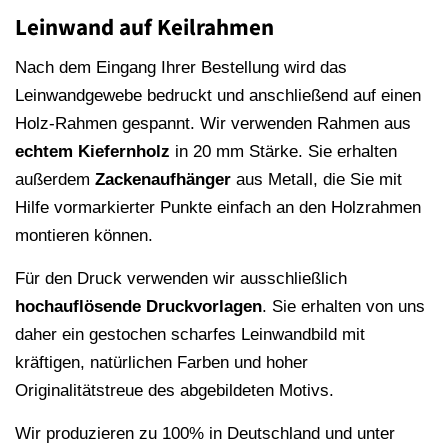
Leinwand auf Keilrahmen
Nach dem Eingang Ihrer Bestellung wird das
Leinwandgewebe bedruckt und anschließend auf einen
Holz-Rahmen gespannt. Wir verwenden Rahmen aus
echtem Kiefernholz
in 20 mm Stärke. Sie erhalten
außerdem
Zackenaufhänger
aus Metall, die Sie mit
Hilfe vormarkierter Punkte einfach an den Holzrahmen
montieren können.
Für den Druck verwenden wir ausschließlich
hochauflösende
Druckvorlagen
. Sie erhalten von uns
daher ein gestochen scharfes Leinwandbild mit
kräftigen, natürlichen Farben und hoher
Originalitätstreue des abgebildeten Motivs.
Wir produzieren zu 100% in Deutschland und unter