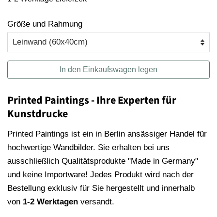
Größe und Rahmung
In den Einkaufswagen legen
Printed Paintings - Ihre Experten für
Kunstdrucke
Printed Paintings ist ein in Berlin ansässiger Handel für
hochwertige Wandbilder. Sie erhalten bei uns
ausschließlich Qualitätsprodukte "Made in Germany"
und keine Importware! Jedes Produkt wird nach der
Bestellung exklusiv für Sie hergestellt und innerhalb
von
1-2 Werktagen
versandt.