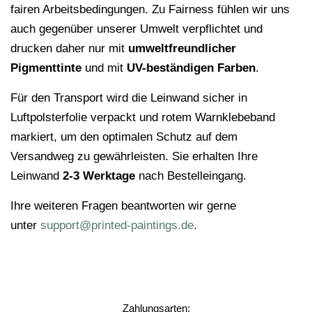
fairen Arbeitsbedingungen. Zu Fairness fühlen wir uns
auch gegenüber unserer Umwelt verpflichtet und
drucken daher nur mit
umweltfreundlicher
Pigmenttinte
und mit
UV-beständigen Farben
.
Für den Transport wird die Leinwand sicher in
Luftpolsterfolie verpackt und rotem Warnklebeband
markiert, um den optimalen Schutz auf dem
Versandweg zu gewährleisten. Sie erhalten Ihre
Leinwand
2-3 Werktage
nach Bestelleingang.
Ihre weiteren Fragen beantworten wir gerne
unter
support@printed-paintings.de
.
Zahlungsarten: