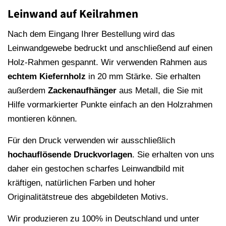
Leinwand auf Keilrahmen
Nach dem Eingang Ihrer Bestellung wird das
Leinwandgewebe bedruckt und anschließend auf einen
Holz-Rahmen gespannt. Wir verwenden Rahmen aus
echtem Kiefernholz
in 20 mm Stärke. Sie erhalten
außerdem
Zackenaufhänger
aus Metall, die Sie mit
Hilfe vormarkierter Punkte einfach an den Holzrahmen
montieren können.
Für den Druck verwenden wir ausschließlich
hochauflösende
Druckvorlagen
. Sie erhalten von uns
daher ein gestochen scharfes Leinwandbild mit
kräftigen, natürlichen Farben und hoher
Originalitätstreue des abgebildeten Motivs.
Wir produzieren zu 100% in Deutschland und unter