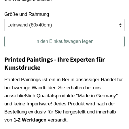
Größe und Rahmung
In den Einkaufswagen legen
Printed Paintings - Ihre Experten für
Kunstdrucke
Printed Paintings ist ein in Berlin ansässiger Handel für
hochwertige Wandbilder. Sie erhalten bei uns
ausschließlich Qualitätsprodukte "Made in Germany"
und keine Importware! Jedes Produkt wird nach der
Bestellung exklusiv für Sie hergestellt und innerhalb
von
1-2 Werktagen
versandt.