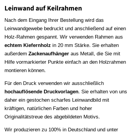
Leinwand auf Keilrahmen
Nach dem Eingang Ihrer Bestellung wird das
Leinwandgewebe bedruckt und anschließend auf einen
Holz-Rahmen gespannt. Wir verwenden Rahmen aus
echtem Kiefernholz
in 20 mm Stärke. Sie erhalten
außerdem
Zackenaufhänger
aus Metall, die Sie mit
Hilfe vormarkierter Punkte einfach an den Holzrahmen
montieren können.
Für den Druck verwenden wir ausschließlich
hochauflösende
Druckvorlagen
. Sie erhalten von uns
daher ein gestochen scharfes Leinwandbild mit
kräftigen, natürlichen Farben und hoher
Originalitätstreue des abgebildeten Motivs.
Wir produzieren zu 100% in Deutschland und unter