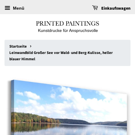
Einkaufswagen
Menü
Kunstdrucke für Anspruchsvolle
›
Startseite
Leinwandbild Großer See vor Wald- und Berg-Kulisse, heller
blauer Himmel