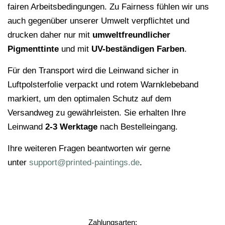
fairen Arbeitsbedingungen. Zu Fairness fühlen wir uns
auch gegenüber unserer Umwelt verpflichtet und
drucken daher nur mit
umweltfreundlicher
Pigmenttinte
und mit
UV-beständigen Farben
.
Für den Transport wird die Leinwand sicher in
Luftpolsterfolie verpackt und rotem Warnklebeband
markiert, um den optimalen Schutz auf dem
Versandweg zu gewährleisten. Sie erhalten Ihre
Leinwand
2-3 Werktage
nach Bestelleingang.
Ihre weiteren Fragen beantworten wir gerne
unter
support@printed-paintings.de
.
Zahlungsarten: