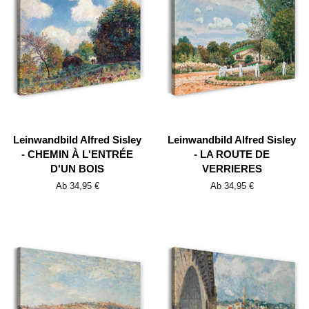
Leinwandbild Alfred Sisley
Leinwandbild Alfred Sisley
- CHEMIN À L'ENTRÉE
- LA ROUTE DE
D'UN BOIS
VERRIERES
Ab 34,95 €
Ab 34,95 €