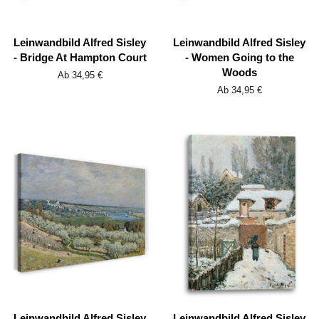
Leinwandbild Alfred Sisley
Leinwandbild Alfred Sisley
- Bridge At Hampton Court
- Women Going to the
Woods
Ab 34,95 €
Ab 34,95 €
Leinwandbild Alfred Sisley
Leinwandbild Alfred Sisley