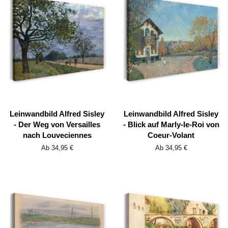
Leinwandbild Alfred Sisley
Leinwandbild Alfred Sisley
- Der Weg von Versailles
- Blick auf Marly-le-Roi von
nach Louveciennes
Coeur-Volant
Ab 34,95 €
Ab 34,95 €