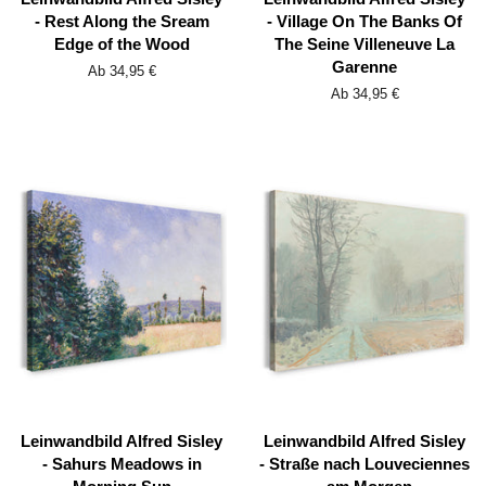
- Rest Along the Sream
- Village On The Banks Of
Edge of the Wood
The Seine Villeneuve La
Garenne
Ab 34,95 €
Ab 34,95 €
Leinwandbild Alfred Sisley
Leinwandbild Alfred Sisley
- Sahurs Meadows in
- Straße nach Louveciennes