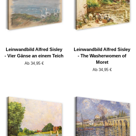
Leinwandbild Alfred Sisley
Leinwandbild Alfred Sisley
- Vier Gänse an einem Teich
- The Washerwomen of
Moret
Ab 34,95 €
Ab 34,95 €