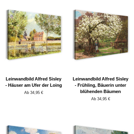
Leinwandbild Alfred Sisley
Leinwandbild Alfred Sisley
- Häuser am Ufer der Loing
- Frühling, Bäuerin unter
blühenden Bäumen
Ab 34,95 €
Ab 34,95 €