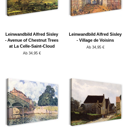
Leinwandbild Alfred Sisley
Leinwandbild Alfred Sisley
- Avenue of Chestnut Trees
- Village de Voisins
at La Celle-Saint-Cloud
Ab 34,95 €
Ab 34,95 €