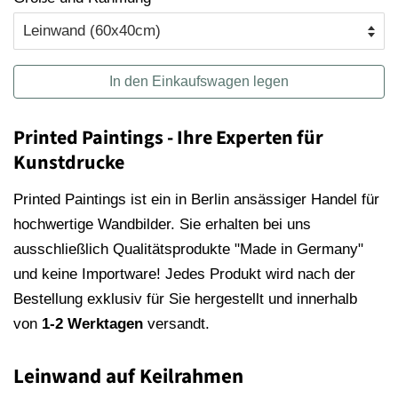
In den Einkaufswagen legen
Printed Paintings - Ihre Experten für
Kunstdrucke
Printed Paintings ist ein in Berlin ansässiger Handel für
hochwertige Wandbilder. Sie erhalten bei uns
ausschließlich Qualitätsprodukte "Made in Germany"
und keine Importware! Jedes Produkt wird nach der
Bestellung exklusiv für Sie hergestellt und innerhalb
von
1-2 Werktagen
versandt.
Leinwand auf Keilrahmen