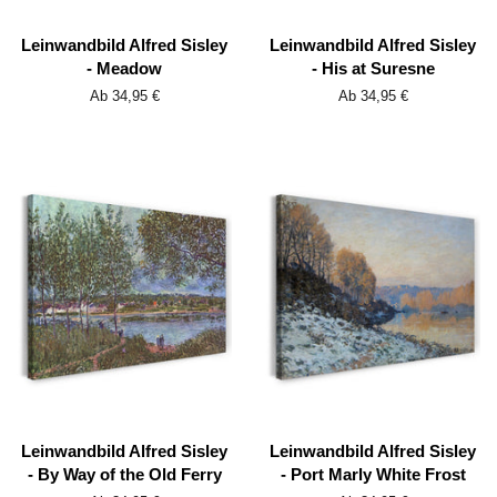
Leinwandbild Alfred Sisley
Leinwandbild Alfred Sisley
- Meadow
- His at Suresne
Ab 34,95 €
Ab 34,95 €
Leinwandbild Alfred Sisley
Leinwandbild Alfred Sisley
- By Way of the Old Ferry
- Port Marly White Frost