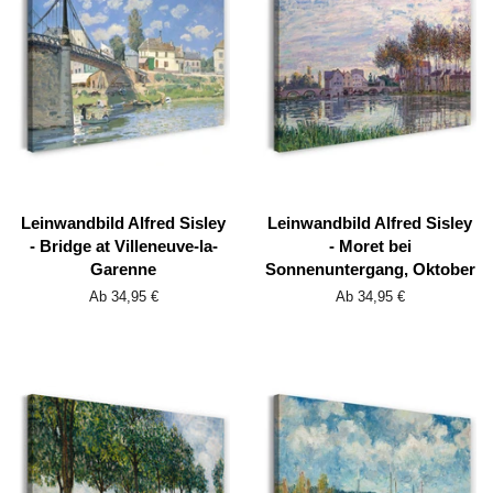
Leinwandbild Alfred Sisley
Leinwandbild Alfred Sisley
- Bridge at Villeneuve-la-
- Moret bei
Garenne
Sonnenuntergang, Oktober
Ab 34,95 €
Ab 34,95 €