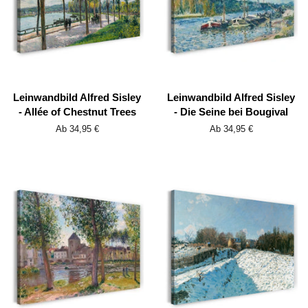
Leinwandbild Alfred Sisley
Leinwandbild Alfred Sisley
- Allée of Chestnut Trees
- Die Seine bei Bougival
Ab 34,95 €
Ab 34,95 €