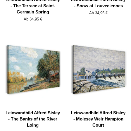
- The Terrace at Saint-
- Snow at Louveciennes
Germain Spring
Ab 34,95 €
Ab 34,95 €
Leinwandbild Alfred Sisley
Leinwandbild Alfred Sisley
- The Banks of the River
- Molesey Weir Hampton
Loing
Court