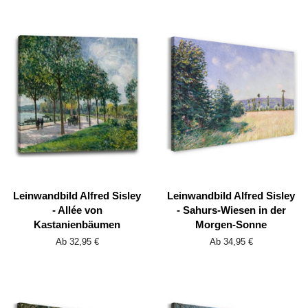
Leinwandbild Alfred Sisley
Leinwandbild Alfred Sisley
- Allée von
- Sahurs-Wiesen in der
Kastanienbäumen
Morgen-Sonne
Ab 32,95 €
Ab 34,95 €