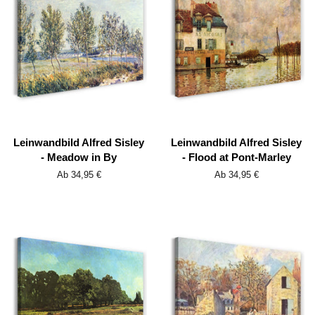
Leinwandbild Alfred Sisley
Leinwandbild Alfred Sisley
- Meadow in By
- Flood at Pont-Marley
Ab 34,95 €
Ab 34,95 €