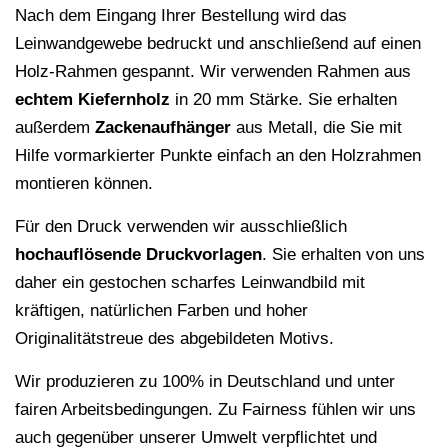
Nach dem Eingang Ihrer Bestellung wird das
Leinwandgewebe bedruckt und anschließend auf einen
Holz-Rahmen gespannt. Wir verwenden Rahmen aus
echtem Kiefernholz
in 20 mm Stärke. Sie erhalten
außerdem
Zackenaufhänger
aus Metall, die Sie mit
Hilfe vormarkierter Punkte einfach an den Holzrahmen
montieren können.
Für den Druck verwenden wir ausschließlich
hochauflösende
Druckvorlagen
. Sie erhalten von uns
daher ein gestochen scharfes Leinwandbild mit
kräftigen, natürlichen Farben und hoher
Originalitätstreue des abgebildeten Motivs.
Wir produzieren zu 100% in Deutschland und unter
fairen Arbeitsbedingungen. Zu Fairness fühlen wir uns
auch gegenüber unserer Umwelt verpflichtet und