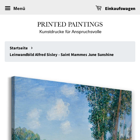
Einkaufswagen
Menü
Kunstdrucke für Anspruchsvolle
›
Startseite
Leinwandbild Alfred Sisley - Saint Mammes June Sunshine