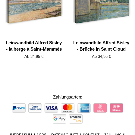
Leinwandbild Alfred Sisley
Leinwandbild Alfred Sisley
- la berge à Saint-Mammès
- Brücke in Saint Cloud
Ab 34,95 €
Ab 34,95 €
Zahlungsarten:
ZAHLUNGSARTEN