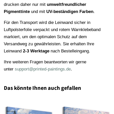
drucken daher nur mit
umweltfreundlicher
Pigmenttinte
und mit
UV-beständigen Farben
.
Für den Transport wird die Leinwand sicher in
Luftpolsterfolie verpackt und rotem Warnklebeband
markiert, um den optimalen Schutz auf dem
Versandweg zu gewährleisten. Sie erhalten Ihre
Leinwand
2-3 Werktage
nach Bestelleingang.
Ihre weiteren Fragen beantworten wir gerne
unter
support@printed-paintings.de
.
Das könnte Ihnen auch gefallen