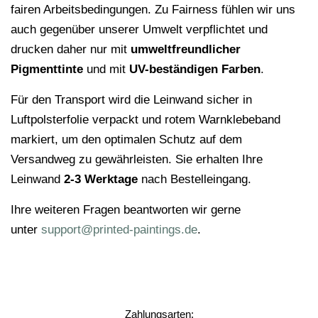
fairen Arbeitsbedingungen. Zu Fairness fühlen wir uns
auch gegenüber unserer Umwelt verpflichtet und
drucken daher nur mit
umweltfreundlicher
Pigmenttinte
und mit
UV-beständigen Farben
.
Für den Transport wird die Leinwand sicher in
Luftpolsterfolie verpackt und rotem Warnklebeband
markiert, um den optimalen Schutz auf dem
Versandweg zu gewährleisten. Sie erhalten Ihre
Leinwand
2-3 Werktage
nach Bestelleingang.
Ihre weiteren Fragen beantworten wir gerne
unter
support@printed-paintings.de
.
Zahlungsarten: