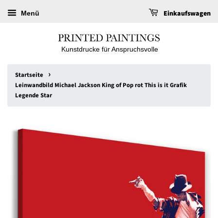
Einkaufswagen
Menü
Kunstdrucke für Anspruchsvolle
›
Startseite
Leinwandbild Michael Jackson King of Pop rot This is it Grafik
Legende Star