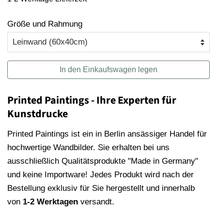
Größe und Rahmung
In den Einkaufswagen legen
Printed Paintings - Ihre Experten für
Kunstdrucke
Printed Paintings ist ein in Berlin ansässiger Handel für
hochwertige Wandbilder. Sie erhalten bei uns
ausschließlich Qualitätsprodukte "Made in Germany"
und keine Importware! Jedes Produkt wird nach der
Bestellung exklusiv für Sie hergestellt und innerhalb
von
1-2 Werktagen
versandt.