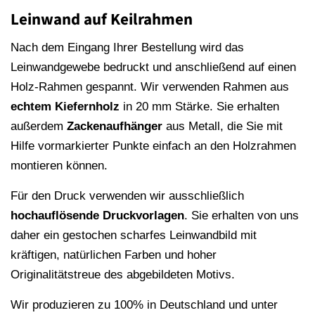
Leinwand auf Keilrahmen
Nach dem Eingang Ihrer Bestellung wird das
Leinwandgewebe bedruckt und anschließend auf einen
Holz-Rahmen gespannt. Wir verwenden Rahmen aus
echtem Kiefernholz
in 20 mm Stärke. Sie erhalten
außerdem
Zackenaufhänger
aus Metall, die Sie mit
Hilfe vormarkierter Punkte einfach an den Holzrahmen
montieren können.
Für den Druck verwenden wir ausschließlich
hochauflösende
Druckvorlagen
. Sie erhalten von uns
daher ein gestochen scharfes Leinwandbild mit
kräftigen, natürlichen Farben und hoher
Originalitätstreue des abgebildeten Motivs.
Wir produzieren zu 100% in Deutschland und unter