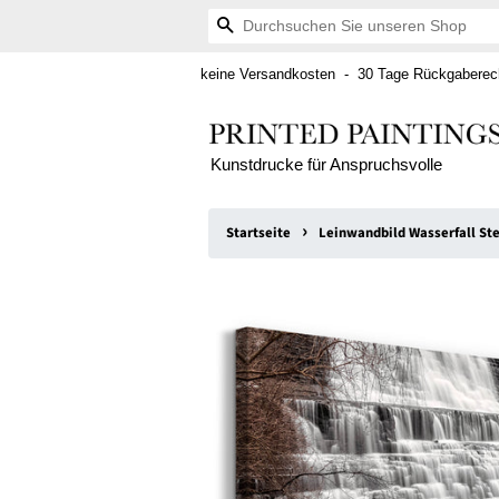
Suchen
keine Versandkosten - 30 Tage Rückgaberech
Kunstdrucke für Anspruchsvolle
›
Startseite
Leinwandbild Wasserfall Ste