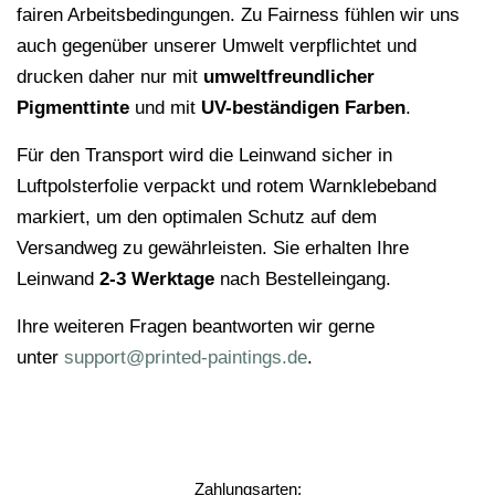
fairen Arbeitsbedingungen. Zu Fairness fühlen wir uns
auch gegenüber unserer Umwelt verpflichtet und
drucken daher nur mit
umweltfreundlicher
Pigmenttinte
und mit
UV-beständigen Farben
.
Für den Transport wird die Leinwand sicher in
Luftpolsterfolie verpackt und rotem Warnklebeband
markiert, um den optimalen Schutz auf dem
Versandweg zu gewährleisten. Sie erhalten Ihre
Leinwand
2-3 Werktage
nach Bestelleingang.
Ihre weiteren Fragen beantworten wir gerne
unter
support@printed-paintings.de
.
Zahlungsarten: