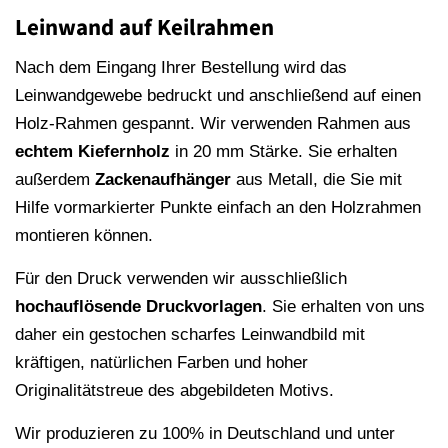
Leinwand auf Keilrahmen
Nach dem Eingang Ihrer Bestellung wird das
Leinwandgewebe bedruckt und anschließend auf einen
Holz-Rahmen gespannt. Wir verwenden Rahmen aus
echtem Kiefernholz
in 20 mm Stärke. Sie erhalten
außerdem
Zackenaufhänger
aus Metall, die Sie mit
Hilfe vormarkierter Punkte einfach an den Holzrahmen
montieren können.
Für den Druck verwenden wir ausschließlich
hochauflösende
Druckvorlagen
. Sie erhalten von uns
daher ein gestochen scharfes Leinwandbild mit
kräftigen, natürlichen Farben und hoher
Originalitätstreue des abgebildeten Motivs.
Wir produzieren zu 100% in Deutschland und unter