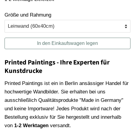
Größe und Rahmung
In den Einkaufswagen legen
Printed Paintings - Ihre Experten für
Kunstdrucke
Printed Paintings ist ein in Berlin ansässiger Handel für
hochwertige Wandbilder. Sie erhalten bei uns
ausschließlich Qualitätsprodukte "Made in Germany"
und keine Importware! Jedes Produkt wird nach der
Bestellung exklusiv für Sie hergestellt und innerhalb
von
1-2 Werktagen
versandt.