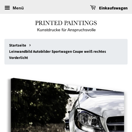
Einkaufswagen
Menü
Kunstdrucke für Anspruchsvolle
›
Startseite
Leinwandbild Autobilder Sportwagen Coupe weiß rechtes
Vorderlicht