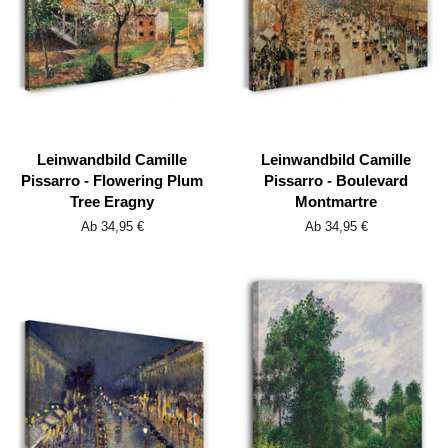
Leinwandbild Camille
Leinwandbild Camille
Pissarro - Flowering Plum
Pissarro - Boulevard
Tree Eragny
Montmartre
Ab 34,95 €
Ab 34,95 €