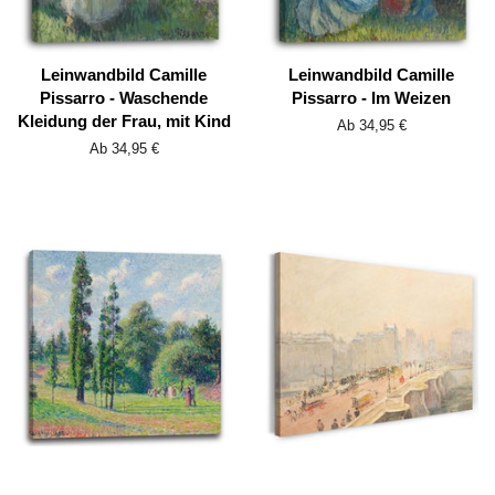
Leinwandbild Camille
Leinwandbild Camille
Pissarro - Waschende
Pissarro - Im Weizen
Kleidung der Frau, mit Kind
Ab 34,95 €
Ab 34,95 €