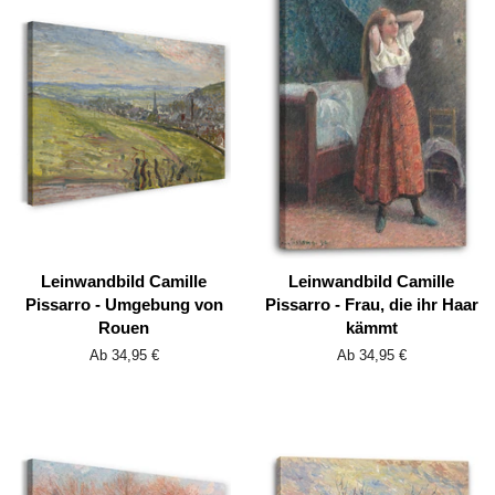
Leinwandbild Camille
Leinwandbild Camille
Pissarro - Umgebung von
Pissarro - Frau, die ihr Haar
Rouen
kämmt
Ab 34,95 €
Ab 34,95 €