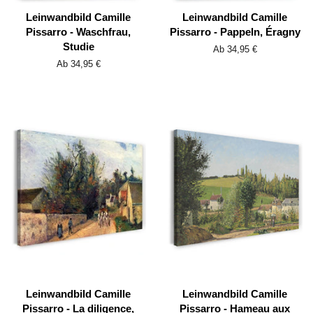
Leinwandbild Camille
Leinwandbild Camille
Pissarro - Waschfrau,
Pissarro - Pappeln, Éragny
Studie
Ab 34,95 €
Ab 34,95 €
Leinwandbild Camille
Leinwandbild Camille
Pissarro - La diligence,
Pissarro - Hameau aux