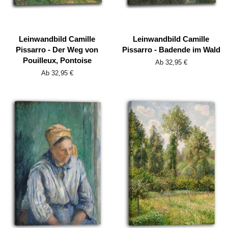
Leinwandbild Camille
Leinwandbild Camille
Pissarro - Der Weg von
Pissarro - Badende im Wald
Pouilleux, Pontoise
Ab 32,95 €
Ab 32,95 €