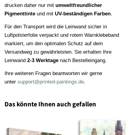
drucken daher nur mit
umweltfreundlicher
Pigmenttinte
und mit
UV-beständigen Farben
.
Für den Transport wird die Leinwand sicher in
Luftpolsterfolie verpackt und rotem Warnklebeband
markiert, um den optimalen Schutz auf dem
Versandweg zu gewährleisten. Sie erhalten Ihre
Leinwand
2-3 Werktage
nach Bestelleingang.
Ihre weiteren Fragen beantworten wir gerne
unter
support@printed-paintings.de
.
Das könnte Ihnen auch gefallen