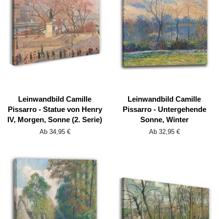
Leinwandbild Camille
Leinwandbild Camille
Pissarro - Statue von Henry
Pissarro - Untergehende
IV, Morgen, Sonne (2. Serie)
Sonne, Winter
Ab 34,95 €
Ab 32,95 €