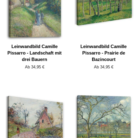
Leinwandbild Camille
Leinwandbild Camille
Pissarro - Landschaft mit
Pissarro - Prairie de
drei Bauern
Bazincourt
Ab 34,95 €
Ab 34,95 €