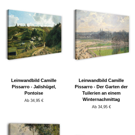
Leinwandbild Camille
Leinwandbild Camille
Pissarro - Jalishügel,
Pissarro - Der Garten der
Pontoise
Tuilerien an einem
Winternachmittag
Ab 34,95 €
Ab 34,95 €