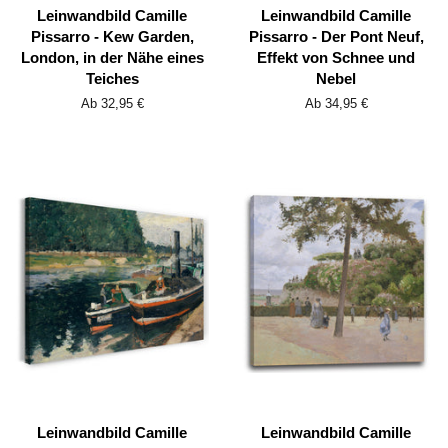
Leinwandbild Camille
Leinwandbild Camille
Pissarro - Kew Garden,
Pissarro - Der Pont Neuf,
London, in der Nähe eines
Effekt von Schnee und
Teiches
Nebel
Ab 32,95 €
Ab 34,95 €
Leinwandbild Camille
Leinwandbild Camille