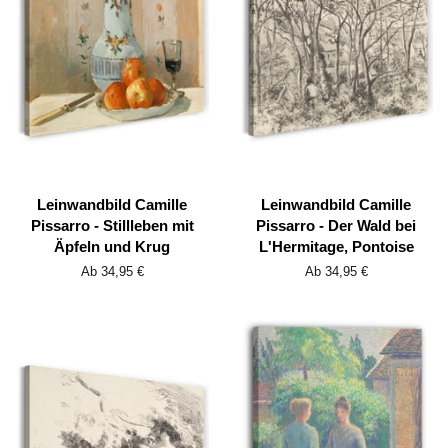
Leinwandbild Camille
Leinwandbild Camille
Pissarro - Stillleben mit
Pissarro - Der Wald bei
Äpfeln und Krug
L'Hermitage, Pontoise
Ab 34,95 €
Ab 34,95 €