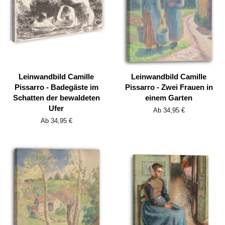
Leinwandbild Camille
Leinwandbild Camille
Pissarro - Badegäste im
Pissarro - Zwei Frauen in
Schatten der bewaldeten
einem Garten
Ufer
Ab 34,95 €
Ab 34,95 €