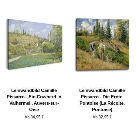
Leinwandbild Camille
Leinwandbild Camille
Pissarro - Ein Cowherd in
Pissarro - Die Ernte,
Valhermeil, Auvers-sur-
Pontoise (La Récolte,
Oise
Pontoise)
Ab 34,95 €
Ab 32,95 €