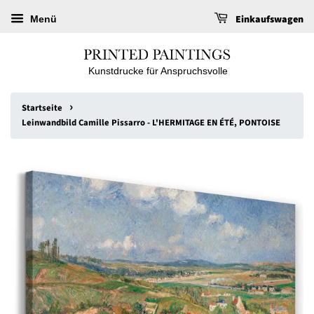
Einkaufswagen
Menü
Kunstdrucke für Anspruchsvolle
›
Startseite
Leinwandbild Camille Pissarro - L'HERMITAGE EN ÉTÉ, PONTOISE