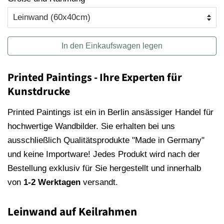
In den Einkaufswagen legen
Printed Paintings - Ihre Experten für
Kunstdrucke
Printed Paintings ist ein in Berlin ansässiger Handel für
hochwertige Wandbilder. Sie erhalten bei uns
ausschließlich Qualitätsprodukte "Made in Germany"
und keine Importware! Jedes Produkt wird nach der
Bestellung exklusiv für Sie hergestellt und innerhalb
von
1-2 Werktagen
versandt.
Leinwand auf Keilrahmen