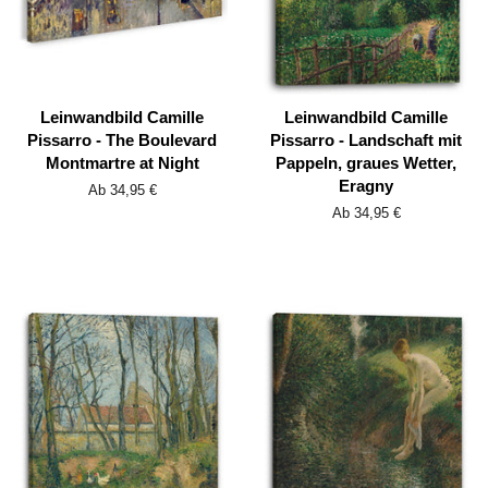
Leinwandbild Camille
Leinwandbild Camille
Pissarro - The Boulevard
Pissarro - Landschaft mit
Montmartre at Night
Pappeln, graues Wetter,
Eragny
Ab 34,95 €
Ab 34,95 €