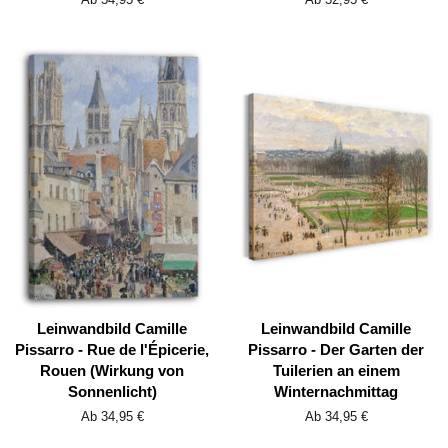
Leinwandbild Camille
Leinwandbild Camille
Pissarro - Rue de l'Épicerie,
Pissarro - Der Garten der
Rouen (Wirkung von
Tuilerien an einem
Sonnenlicht)
Winternachmittag
Ab 34,95 €
Ab 34,95 €