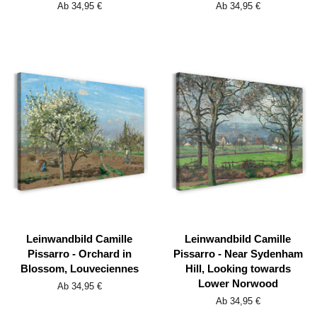
Ab 34,95 €
Ab 34,95 €
Leinwandbild Camille
Leinwandbild Camille
Pissarro - Orchard in
Pissarro - Near Sydenham
Blossom, Louveciennes
Hill, Looking towards
Lower Norwood
Ab 34,95 €
Ab 34,95 €