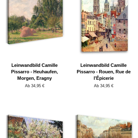
Leinwandbild Camille
Leinwandbild Camille
Pissarro - Heuhaufen,
Pissarro - Rouen, Rue de
Morgen, Eragny
l'Épicerie
Ab 34,95 €
Ab 34,95 €