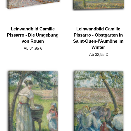
Leinwandbild Camille
Leinwandbild Camille
Pissarro - Die Umgebung
Pissarro - Obstgarten in
von Rouen
Saint-Ouen-l'Aumône im
Winter
Ab 34,95 €
Ab 32,95 €