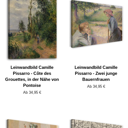
Leinwandbild Camille
Leinwandbild Camille
Pissarro - Côte des
Pissarro - Zwei junge
Grouettes, in der Nähe von
Bauernfrauen
Pontoise
Ab 34,95 €
Ab 34,95 €