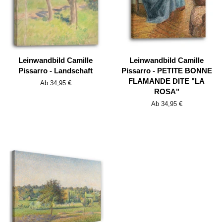
Leinwandbild Camille
Leinwandbild Camille
Pissarro - Landschaft
Pissarro - PETITE BONNE
FLAMANDE DITE "LA
Ab 34,95 €
ROSA"
Ab 34,95 €