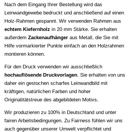
Nach dem Eingang Ihrer Bestellung wird das
Leinwandgewebe bedruckt und anschließend auf einen
Holz-Rahmen gespannt. Wir verwenden Rahmen aus
echtem Kiefernholz
in 20 mm Stärke. Sie erhalten
außerdem
Zackenaufhänger
aus Metall, die Sie mit
Hilfe vormarkierter Punkte einfach an den Holzrahmen
montieren können.
Für den Druck verwenden wir ausschließlich
hochauflösende
Druckvorlagen
. Sie erhalten von uns
daher ein gestochen scharfes Leinwandbild mit
kräftigen, natürlichen Farben und hoher
Originalitätstreue des abgebildeten Motivs.
Wir produzieren zu 100% in Deutschland und unter
fairen Arbeitsbedingungen. Zu Fairness fühlen wir uns
auch gegenüber unserer Umwelt verpflichtet und