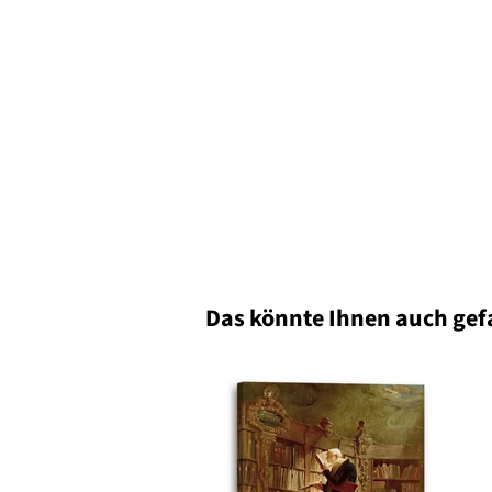
Das könnte Ihnen auch gef