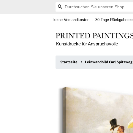
Suchen
keine Versandkosten - 30 Tage Rückgaberech
Kunstdrucke für Anspruchsvolle
›
Startseite
Leinwandbild Carl Spitzweg