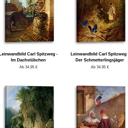
Leinwandbild Carl Spitzweg -
Leinwandbild Carl Spitzweg 
Im Dachstübchen
Der Schmetterlingsjäger
Ab 34,95 €
Ab 34,95 €