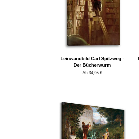
Leinwandbild Carl Spitzweg -
Der Bücherwurm
Ab 34,95 €