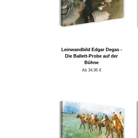
Leinwandbild Edgar Degas -
Die Ballett-Probe auf der
Bühne
Ab 34,95 €