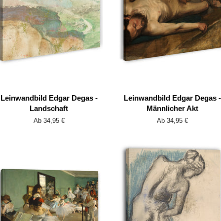
Leinwandbild Edgar Degas -
Leinwandbild Edgar Degas -
Landschaft
Männlicher Akt
Ab 34,95 €
Ab 34,95 €