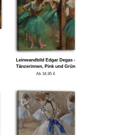
Leinwandbild Edgar Degas -
Tänzerinnen, Pink und Grün
Ab 34,95 €