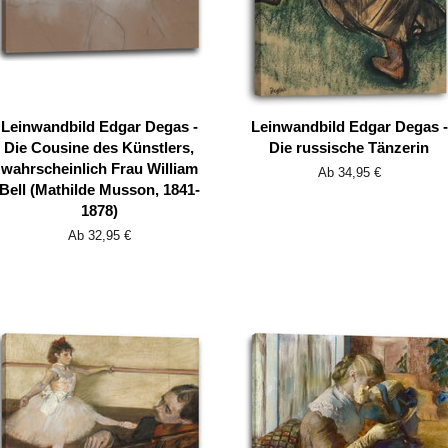
Leinwandbild Edgar Degas -
Leinwandbild Edgar Degas -
Die Cousine des Künstlers,
Die russische Tänzerin
wahrscheinlich Frau William
Ab 34,95 €
Bell (Mathilde Musson, 1841-
1878)
Ab 32,95 €