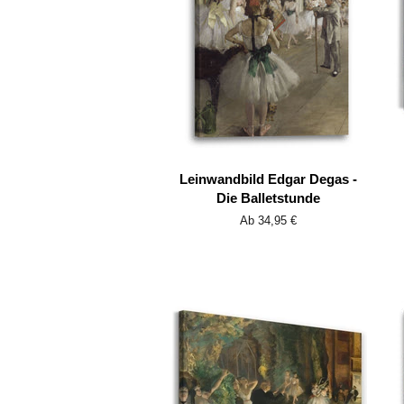
Leinwandbild Edgar Degas -
Die Balletstunde
Ab 34,95 €