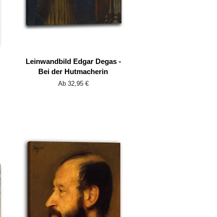
Leinwandbild Edgar Degas -
Bei der Hutmacherin
Ab 32,95 €