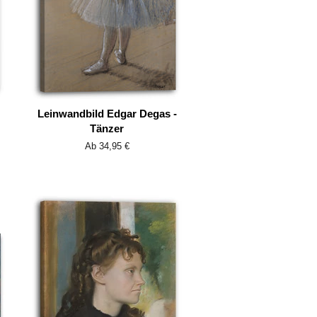
Leinwandbild Edgar Degas -
Tänzer
Ab 34,95 €