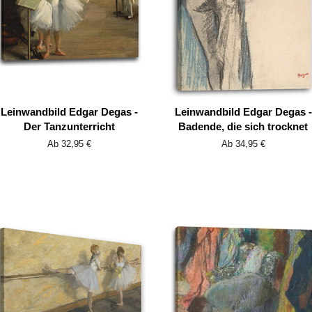
Leinwandbild Edgar Degas -
Leinwandbild Edgar Degas -
Der Tanzunterricht
Badende, die sich trocknet
Ab 32,95 €
Ab 34,95 €