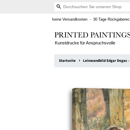
Suchen
keine Versandkosten - 30 Tage Rückgaberech
Kunstdrucke für Anspruchsvolle
›
Startseite
Leinwandbild Edgar Degas - 