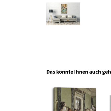
Das könnte Ihnen auch gef