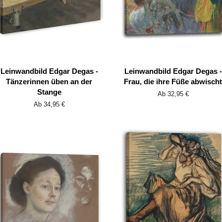
Leinwandbild Edgar Degas -
Leinwandbild Edgar Degas -
Tänzerinnen üben an der
Frau, die ihre Füße abwischt
Stange
Ab 32,95 €
Ab 34,95 €