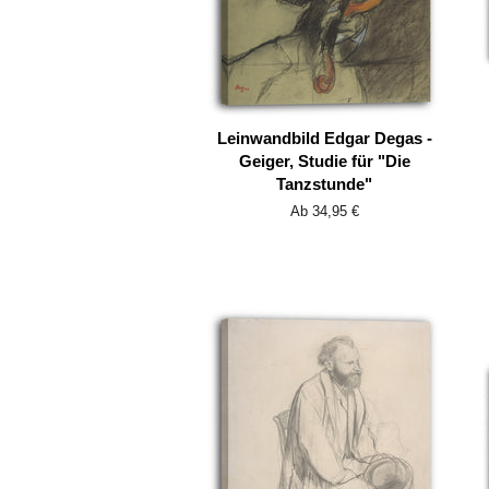
Leinwandbild Edgar Degas -
Geiger, Studie für "Die
Tanzstunde"
Ab 34,95 €