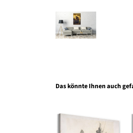
Das könnte Ihnen auch gef