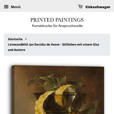
Einkaufswagen
Menü
Kunstdrucke für Anspruchsvolle
›
Startseite
Leinwandbild Jan Davidsz de Heem - Stillleben mit einem Glas
und Austern