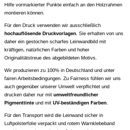
Hilfe vormarkierter Punkte einfach an den Holzrahmen
montieren können.
Für den Druck verwenden wir ausschließlich
hochauflösende
Druckvorlagen
. Sie erhalten von uns
daher ein gestochen scharfes Leinwandbild mit
kräftigen, natürlichen Farben und hoher
Originalitätstreue des abgebildeten Motivs.
Wir produzieren zu 100% in Deutschland und unter
fairen Arbeitsbedingungen. Zu Fairness fühlen wir uns
auch gegenüber unserer Umwelt verpflichtet und
drucken daher nur mit
umweltfreundlicher
Pigmenttinte
und mit
UV-beständigen Farben
.
Für den Transport wird die Leinwand sicher in
Luftpolsterfolie verpackt und rotem Warnklebeband