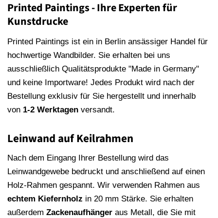
Printed Paintings - Ihre Experten für
Kunstdrucke
Printed Paintings ist ein in Berlin ansässiger Handel für
hochwertige Wandbilder. Sie erhalten bei uns
ausschließlich Qualitätsprodukte "Made in Germany"
und keine Importware! Jedes Produkt wird nach der
Bestellung exklusiv für Sie hergestellt und innerhalb
von
1-2 Werktagen
versandt.
Leinwand auf Keilrahmen
Nach dem Eingang Ihrer Bestellung wird das
Leinwandgewebe bedruckt und anschließend auf einen
Holz-Rahmen gespannt. Wir verwenden Rahmen aus
echtem Kiefernholz
in 20 mm Stärke. Sie erhalten
außerdem
Zackenaufhänger
aus Metall, die Sie mit