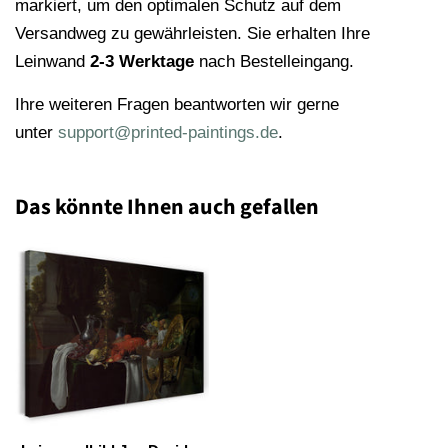
markiert, um den optimalen Schutz auf dem
Versandweg zu gewährleisten. Sie erhalten Ihre
Leinwand
2-3 Werktage
nach Bestelleingang.
Ihre weiteren Fragen beantworten wir gerne
unter
support@printed-paintings.de
.
Das könnte Ihnen auch gefallen