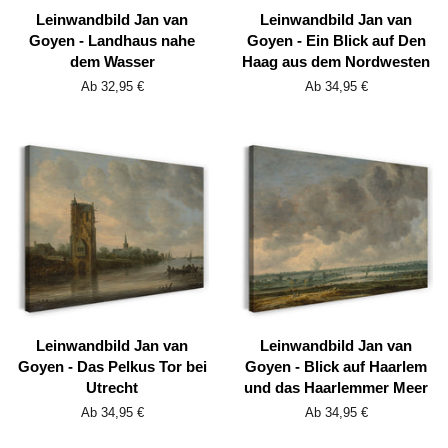
Leinwandbild Jan van
Leinwandbild Jan van
Goyen - Landhaus nahe
Goyen - Ein Blick auf Den
dem Wasser
Haag aus dem Nordwesten
Ab 32,95 €
Ab 34,95 €
Leinwandbild Jan van
Leinwandbild Jan van
Goyen - Das Pelkus Tor bei
Goyen - Blick auf Haarlem
Utrecht
und das Haarlemmer Meer
Ab 34,95 €
Ab 34,95 €