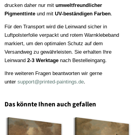
drucken daher nur mit
umweltfreundlicher
Pigmenttinte
und mit
UV-beständigen Farben
.
Für den Transport wird die Leinwand sicher in
Luftpolsterfolie verpackt und rotem Warnklebeband
markiert, um den optimalen Schutz auf dem
Versandweg zu gewährleisten. Sie erhalten Ihre
Leinwand
2-3 Werktage
nach Bestelleingang.
Ihre weiteren Fragen beantworten wir gerne
unter
support@printed-paintings.de
.
Das könnte Ihnen auch gefallen