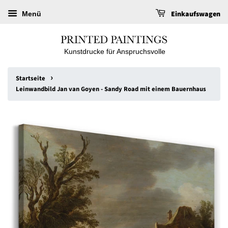
Einkaufswagen
Menü
Kunstdrucke für Anspruchsvolle
›
Startseite
Leinwandbild Jan van Goyen - Sandy Road mit einem Bauernhaus