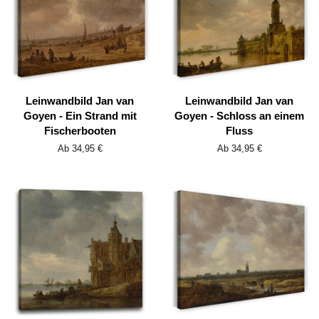
Leinwandbild Jan van
Leinwandbild Jan van
Goyen - Ein Strand mit
Goyen - Schloss an einem
Fischerbooten
Fluss
Ab 34,95 €
Ab 34,95 €