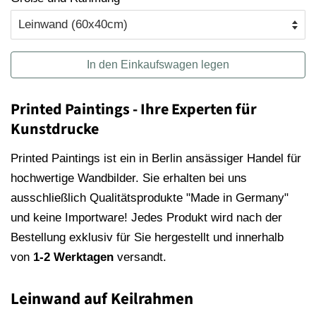
In den Einkaufswagen legen
Printed Paintings - Ihre Experten für
Kunstdrucke
Printed Paintings ist ein in Berlin ansässiger Handel für
hochwertige Wandbilder. Sie erhalten bei uns
ausschließlich Qualitätsprodukte "Made in Germany"
und keine Importware! Jedes Produkt wird nach der
Bestellung exklusiv für Sie hergestellt und innerhalb
von
1-2 Werktagen
versandt.
Leinwand auf Keilrahmen