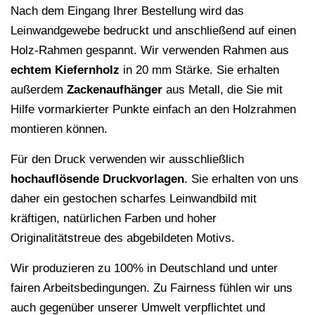
Nach dem Eingang Ihrer Bestellung wird das
Leinwandgewebe bedruckt und anschließend auf einen
Holz-Rahmen gespannt. Wir verwenden Rahmen aus
echtem Kiefernholz
in 20 mm Stärke. Sie erhalten
außerdem
Zackenaufhänger
aus Metall, die Sie mit
Hilfe vormarkierter Punkte einfach an den Holzrahmen
montieren können.
Für den Druck verwenden wir ausschließlich
hochauflösende
Druckvorlagen
. Sie erhalten von uns
daher ein gestochen scharfes Leinwandbild mit
kräftigen, natürlichen Farben und hoher
Originalitätstreue des abgebildeten Motivs.
Wir produzieren zu 100% in Deutschland und unter
fairen Arbeitsbedingungen. Zu Fairness fühlen wir uns
auch gegenüber unserer Umwelt verpflichtet und