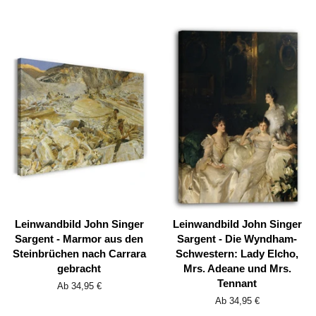
Leinwandbild John Singer
Leinwandbild John Singer
Sargent - Marmor aus den
Sargent - Die Wyndham-
Steinbrüchen nach Carrara
Schwestern: Lady Elcho,
gebracht
Mrs. Adeane und Mrs.
Tennant
Ab 34,95 €
Ab 34,95 €