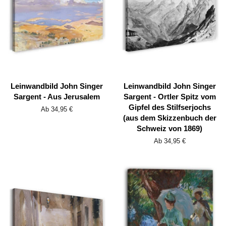
Leinwandbild John Singer
Leinwandbild John Singer
Sargent - Aus Jerusalem
Sargent - Ortler Spitz vom
Gipfel des Stilfserjochs
Ab 34,95 €
(aus dem Skizzenbuch der
Schweiz von 1869)
Ab 34,95 €