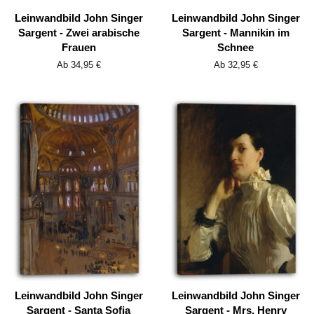
Leinwandbild John Singer
Leinwandbild John Singer
Sargent - Zwei arabische
Sargent - Mannikin im
Frauen
Schnee
Ab 34,95 €
Ab 32,95 €
Leinwandbild John Singer
Leinwandbild John Singer
Sargent - Santa Sofia
Sargent - Mrs. Henry