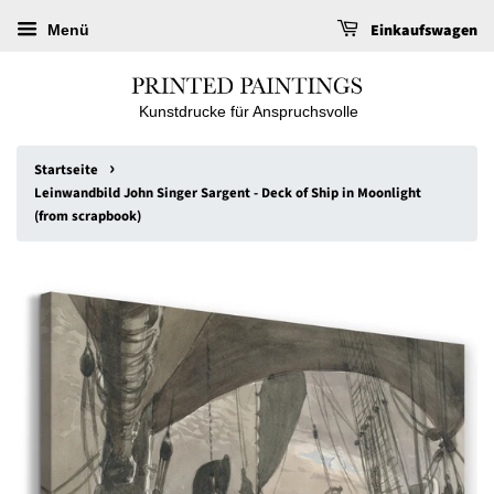
Einkaufswagen
Menü
Kunstdrucke für Anspruchsvolle
›
Startseite
Leinwandbild John Singer Sargent - Deck of Ship in Moonlight
(from scrapbook)