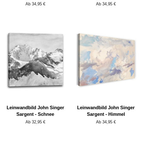
Ab 34,95 €
Ab 34,95 €
Leinwandbild John Singer
Leinwandbild John Singer
Sargent - Schnee
Sargent - Himmel
Ab 32,95 €
Ab 34,95 €