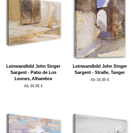
Leinwandbild John Singer
Leinwandbild John Singer
Sargent - Patio de Los
Sargent - Straße, Tanger
Leones, Alhambra
Ab 34,95 €
Ab 34,95 €