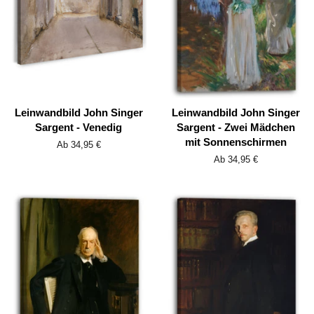
Leinwandbild John Singer
Leinwandbild John Singer
Sargent - Venedig
Sargent - Zwei Mädchen
mit Sonnenschirmen
Ab 34,95 €
Ab 34,95 €