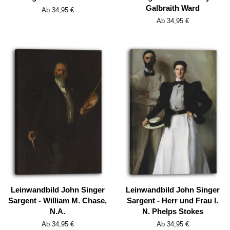
Galbraith Ward
Ab 34,95 €
Ab 34,95 €
Leinwandbild John Singer
Leinwandbild John Singer
Sargent - William M. Chase,
Sargent - Herr und Frau I.
N.A.
N. Phelps Stokes
Ab 34,95 €
Ab 34,95 €