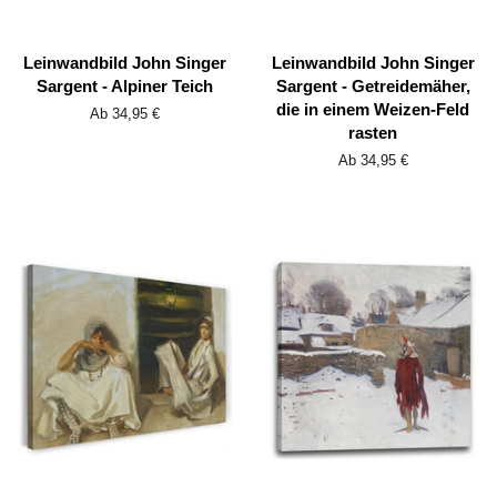
Leinwandbild John Singer
Leinwandbild John Singer
Sargent - Alpiner Teich
Sargent - Getreidemäher,
die in einem Weizen-Feld
Ab 34,95 €
rasten
Ab 34,95 €