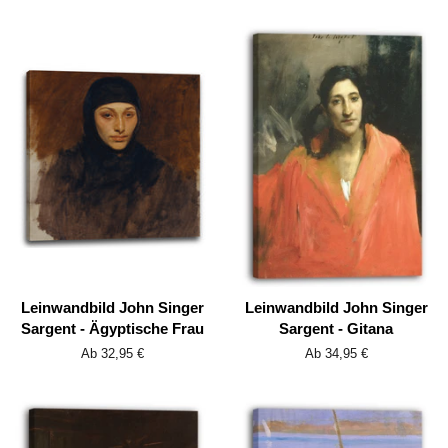
Leinwandbild John Singer
Leinwandbild John Singer
Sargent - Ägyptische Frau
Sargent - Gitana
Ab 32,95 €
Ab 34,95 €