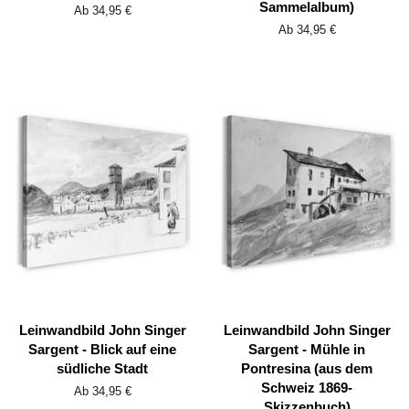
Sammelalbum)
Ab 34,95 €
Ab 34,95 €
Leinwandbild John Singer
Leinwandbild John Singer
Sargent - Blick auf eine
Sargent - Mühle in
südliche Stadt
Pontresina (aus dem
Schweiz 1869-
Ab 34,95 €
Skizzenbuch)