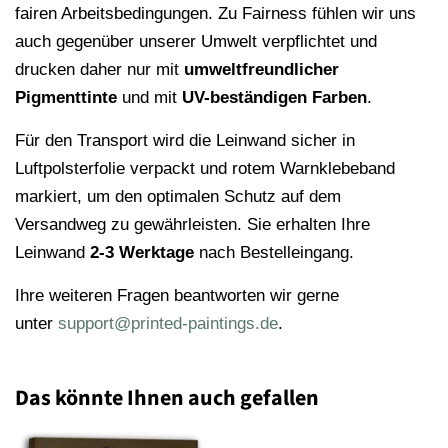
fairen Arbeitsbedingungen. Zu Fairness fühlen wir uns
auch gegenüber unserer Umwelt verpflichtet und
drucken daher nur mit
umweltfreundlicher
Pigmenttinte
und mit
UV-beständigen Farben
.
Für den Transport wird die Leinwand sicher in
Luftpolsterfolie verpackt und rotem Warnklebeband
markiert, um den optimalen Schutz auf dem
Versandweg zu gewährleisten. Sie erhalten Ihre
Leinwand
2-3 Werktage
nach Bestelleingang.
Ihre weiteren Fragen beantworten wir gerne
unter
support@printed-paintings.de
.
Das könnte Ihnen auch gefallen