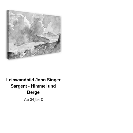
Leinwandbild John Singer
Sargent - Himmel und
Berge
Ab 34,95 €