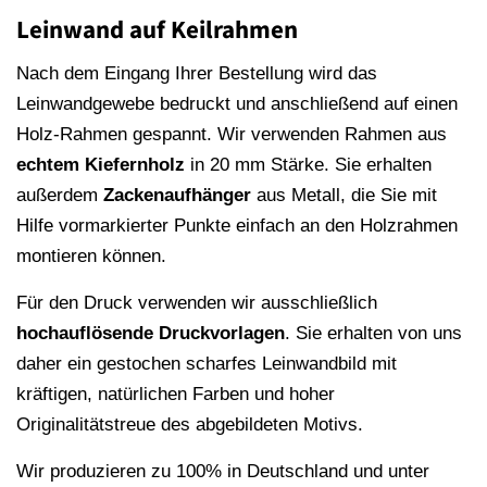
Leinwand auf Keilrahmen
Nach dem Eingang Ihrer Bestellung wird das
Leinwandgewebe bedruckt und anschließend auf einen
Holz-Rahmen gespannt. Wir verwenden Rahmen aus
echtem Kiefernholz
in 20 mm Stärke. Sie erhalten
außerdem
Zackenaufhänger
aus Metall, die Sie mit
Hilfe vormarkierter Punkte einfach an den Holzrahmen
montieren können.
Für den Druck verwenden wir ausschließlich
hochauflösende
Druckvorlagen
. Sie erhalten von uns
daher ein gestochen scharfes Leinwandbild mit
kräftigen, natürlichen Farben und hoher
Originalitätstreue des abgebildeten Motivs.
Wir produzieren zu 100% in Deutschland und unter