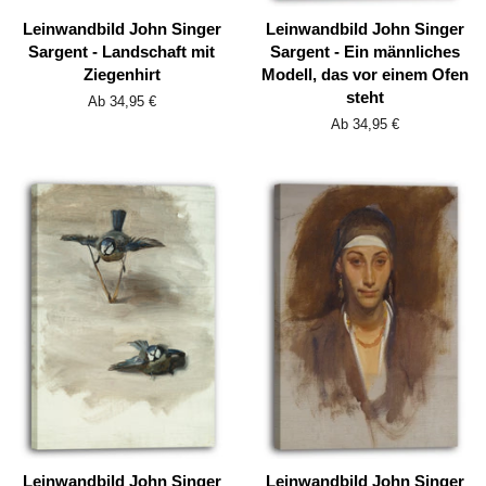
Leinwandbild John Singer
Leinwandbild John Singer
Sargent - Landschaft mit
Sargent - Ein männliches
Ziegenhirt
Modell, das vor einem Ofen
steht
Ab 34,95 €
Ab 34,95 €
Leinwandbild John Singer
Leinwandbild John Singer