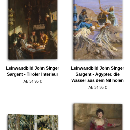
Leinwandbild John Singer
Leinwandbild John Singer
Sargent - Tiroler Interieur
Sargent - Ägypter, die
Wasser aus dem Nil holen
Ab 34,95 €
Ab 34,95 €