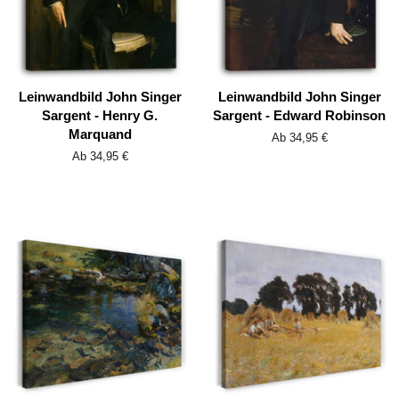
Leinwandbild John Singer
Leinwandbild John Singer
Sargent - Henry G.
Sargent - Edward Robinson
Marquand
Ab 34,95 €
Ab 34,95 €