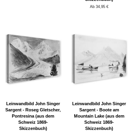
Ab 34,95 €
Leinwandbild John Singer
Leinwandbild John Singer
Sargent - Roseg Gletscher,
Sargent - Boote am
Pontresina (aus dem
Mountain Lake (aus dem
Schweiz 1869-
Schweiz 1869-
Skizzenbuch)
Skizzenbuch)