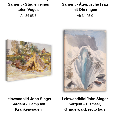
Sargent - Studien eines
Sargent - Ägyptische Frau
toten Vogels
mit Ohrringen
Ab 34,95 €
Ab 34,95 €
Leinwandbild John Singer
Leinwandbild John Singer
Sargent - Camp mit
Sargent - Eismeer,
Krankenwagen
Grindelwald, recto (aus