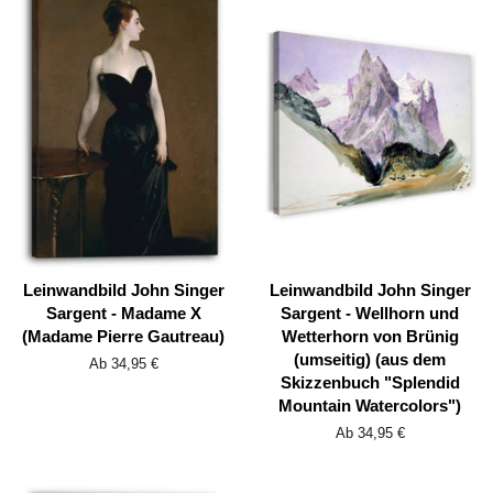
Leinwandbild John Singer
Leinwandbild John Singer
Sargent - Madame X
Sargent - Wellhorn und
(Madame Pierre Gautreau)
Wetterhorn von Brünig
(umseitig) (aus dem
Ab 34,95 €
Skizzenbuch "Splendid
Mountain Watercolors")
Ab 34,95 €