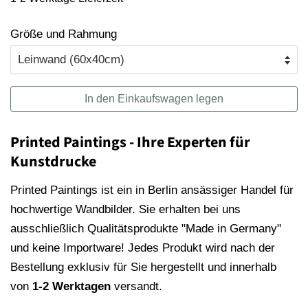
Größe und Rahmung
In den Einkaufswagen legen
Printed Paintings - Ihre Experten für
Kunstdrucke
Printed Paintings ist ein in Berlin ansässiger Handel für
hochwertige Wandbilder. Sie erhalten bei uns
ausschließlich Qualitätsprodukte "Made in Germany"
und keine Importware! Jedes Produkt wird nach der
Bestellung exklusiv für Sie hergestellt und innerhalb
von
1-2 Werktagen
versandt.