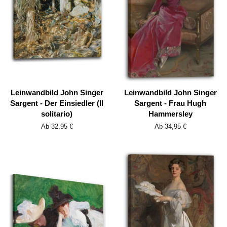
Leinwandbild John Singer
Leinwandbild John Singer
Sargent - Der Einsiedler (Il
Sargent - Frau Hugh
solitario)
Hammersley
Ab 32,95 €
Ab 34,95 €