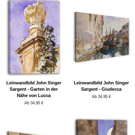
Leinwandbild John Singer
Leinwandbild John Singer
Sargent - Garten in der
Sargent - Giudecca
Nähe von Lucca
Ab 34,95 €
Ab 34,95 €