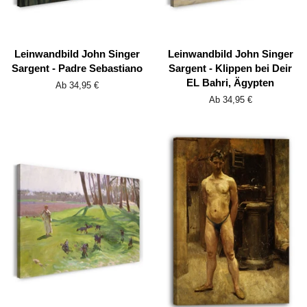
Leinwandbild John Singer
Leinwandbild John Singer
Sargent - Padre Sebastiano
Sargent - Klippen bei Deir
EL Bahri, Ägypten
Ab 34,95 €
Ab 34,95 €