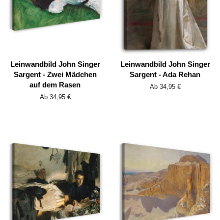
Leinwandbild John Singer
Leinwandbild John Singer
Sargent - Zwei Mädchen
Sargent - Ada Rehan
auf dem Rasen
Ab 34,95 €
Ab 34,95 €