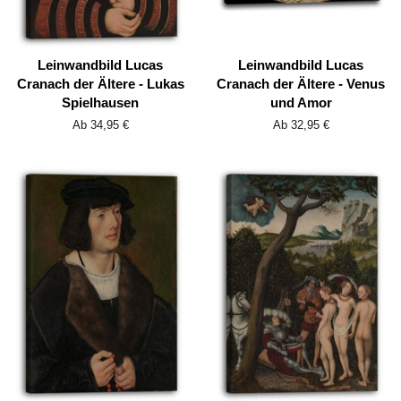
Leinwandbild Lucas
Leinwandbild Lucas
Cranach der Ältere - Lukas
Cranach der Ältere - Venus
Spielhausen
und Amor
Ab 34,95 €
Ab 32,95 €