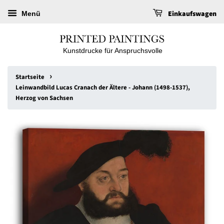
Einkaufswagen
Menü
Kunstdrucke für Anspruchsvolle
›
Startseite
Leinwandbild Lucas Cranach der Ältere - Johann (1498-1537),
Herzog von Sachsen