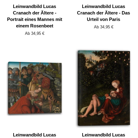
Leinwandbild Lucas
Leinwandbild Lucas
Cranach der Ältere -
Cranach der Ältere - Das
Portrait eines Mannes mit
Urteil von Paris
einem Rosenbeet
Ab 34,95 €
Ab 34,95 €
Leinwandbild Lucas
Leinwandbild Lucas