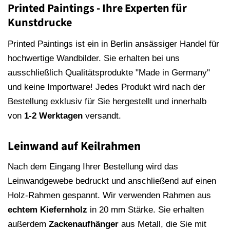
Printed Paintings - Ihre Experten für
Kunstdrucke
Printed Paintings ist ein in Berlin ansässiger Handel für
hochwertige Wandbilder. Sie erhalten bei uns
ausschließlich Qualitätsprodukte "Made in Germany"
und keine Importware! Jedes Produkt wird nach der
Bestellung exklusiv für Sie hergestellt und innerhalb
von
1-2 Werktagen
versandt.
Leinwand auf Keilrahmen
Nach dem Eingang Ihrer Bestellung wird das
Leinwandgewebe bedruckt und anschließend auf einen
Holz-Rahmen gespannt. Wir verwenden Rahmen aus
echtem Kiefernholz
in 20 mm Stärke. Sie erhalten
außerdem
Zackenaufhänger
aus Metall, die Sie mit