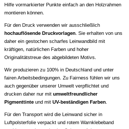
Hilfe vormarkierter Punkte einfach an den Holzrahmen
montieren können.
Für den Druck verwenden wir ausschließlich
hochauflösende
Druckvorlagen
. Sie erhalten von uns
daher ein gestochen scharfes Leinwandbild mit
kräftigen, natürlichen Farben und hoher
Originalitätstreue des abgebildeten Motivs.
Wir produzieren zu 100% in Deutschland und unter
fairen Arbeitsbedingungen. Zu Fairness fühlen wir uns
auch gegenüber unserer Umwelt verpflichtet und
drucken daher nur mit
umweltfreundlicher
Pigmenttinte
und mit
UV-beständigen Farben
.
Für den Transport wird die Leinwand sicher in
Luftpolsterfolie verpackt und rotem Warnklebeband