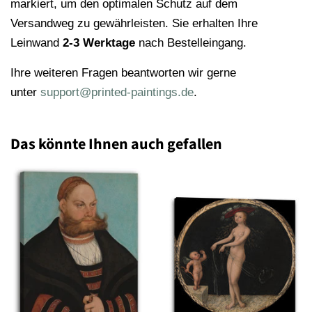
markiert, um den optimalen Schutz auf dem
Versandweg zu gewährleisten. Sie erhalten Ihre
Leinwand
2-3 Werktage
nach Bestelleingang.
Ihre weiteren Fragen beantworten wir gerne
unter
support@printed-paintings.de
.
Das könnte Ihnen auch gefallen