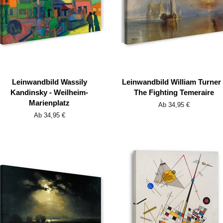
Leinwandbild Wassily
Leinwandbild William Turner 
Kandinsky - Weilheim-
The Fighting Temeraire
Marienplatz
Ab 34,95 €
Ab 34,95 €