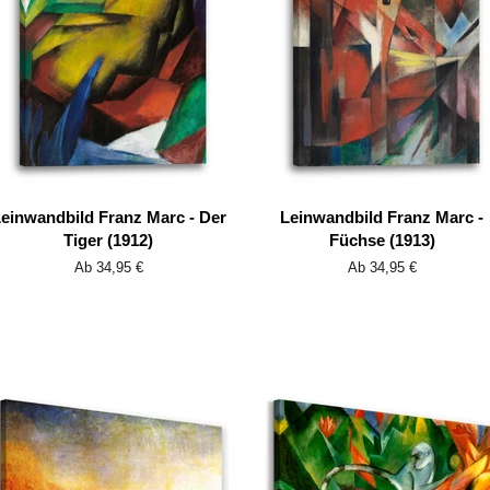
einwandbild Franz Marc - Der
Leinwandbild Franz Marc -
Tiger (1912)
Füchse (1913)
Ab 34,95 €
Ab 34,95 €