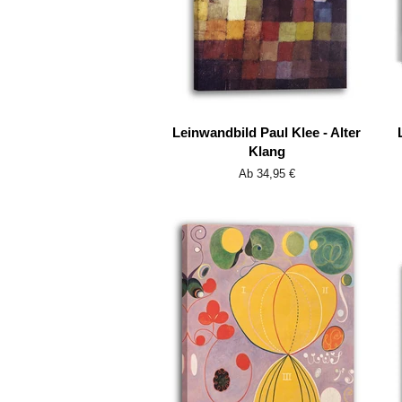
Leinwandbild Paul Klee - Alter
Klang
Ab 34,95 €