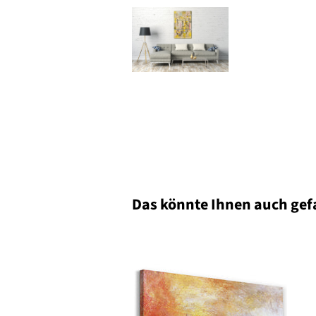
Das könnte Ihnen auch gef