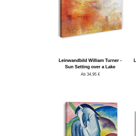
Leinwandbild William Turner -
L
Sun Setting over a Lake
Ab 34,95 €