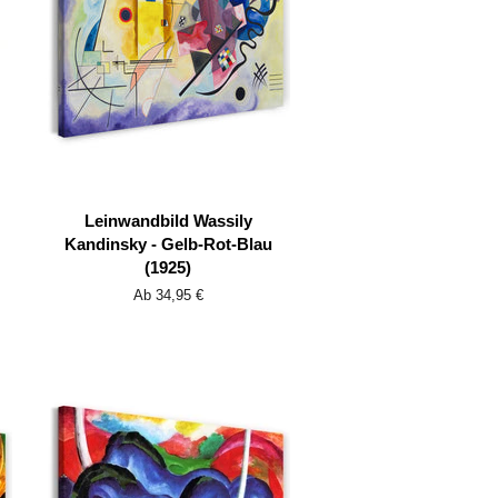
Leinwandbild Wassily
Kandinsky - Gelb-Rot-Blau
(1925)
Ab 34,95 €