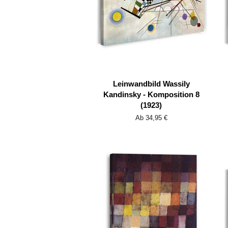
Leinwandbild Wassily
Kandinsky - Komposition 8
(1923)
Ab 34,95 €