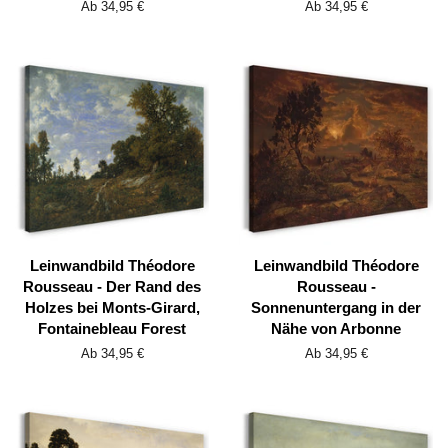
Ab 34,95 €
Ab 34,95 €
Leinwandbild Théodore
Leinwandbild Théodore
Rousseau - Der Rand des
Rousseau -
Holzes bei Monts-Girard,
Sonnenuntergang in der
Fontainebleau Forest
Nähe von Arbonne
Ab 34,95 €
Ab 34,95 €