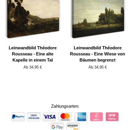
Leinwandbild Théodore
Leinwandbild Théodore
Rousseau - Eine alte
Rousseau - Eine Wiese von
Kapelle in einem Tal
Bäumen begrenzt
Ab 34,95 €
Ab 34,95 €
Zahlungsarten:
ZAHLUNGSARTEN