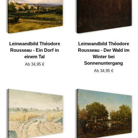
Leinwandbild Théodore
Leinwandbild Théodore
Rousseau - Ein Dorf in
Rousseau - Der Wald im
einem Tal
Winter bei
Sonnenuntergang
Ab 34,95 €
Ab 34,95 €