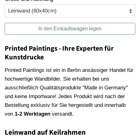
In den Einkaufswagen legen
Printed Paintings - Ihre Experten für
Kunstdrucke
Printed Paintings ist ein in Berlin ansässiger Handel für
hochwertige Wandbilder. Sie erhalten bei uns
ausschließlich Qualitätsprodukte "Made in Germany"
und keine Importware! Jedes Produkt wird nach der
Bestellung exklusiv für Sie hergestellt und innerhalb
von
1-2 Werktagen
versandt.
Leinwand auf Keilrahmen