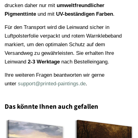
drucken daher nur mit
umweltfreundlicher
Pigmenttinte
und mit
UV-beständigen Farben
.
Für den Transport wird die Leinwand sicher in
Luftpolsterfolie verpackt und rotem Warnklebeband
markiert, um den optimalen Schutz auf dem
Versandweg zu gewährleisten. Sie erhalten Ihre
Leinwand
2-3 Werktage
nach Bestelleingang.
Ihre weiteren Fragen beantworten wir gerne
unter
support@printed-paintings.de
.
Das könnte Ihnen auch gefallen