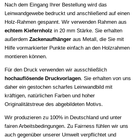
Nach dem Eingang Ihrer Bestellung wird das
Leinwandgewebe bedruckt und anschließend auf einen
Holz-Rahmen gespannt. Wir verwenden Rahmen aus
echtem Kiefernholz
in 20 mm Stärke. Sie erhalten
außerdem
Zackenaufhänger
aus Metall, die Sie mit
Hilfe vormarkierter Punkte einfach an den Holzrahmen
montieren können.
Für den Druck verwenden wir ausschließlich
hochauflösende
Druckvorlagen
. Sie erhalten von uns
daher ein gestochen scharfes Leinwandbild mit
kräftigen, natürlichen Farben und hoher
Originalitätstreue des abgebildeten Motivs.
Wir produzieren zu 100% in Deutschland und unter
fairen Arbeitsbedingungen. Zu Fairness fühlen wir uns
auch gegenüber unserer Umwelt verpflichtet und