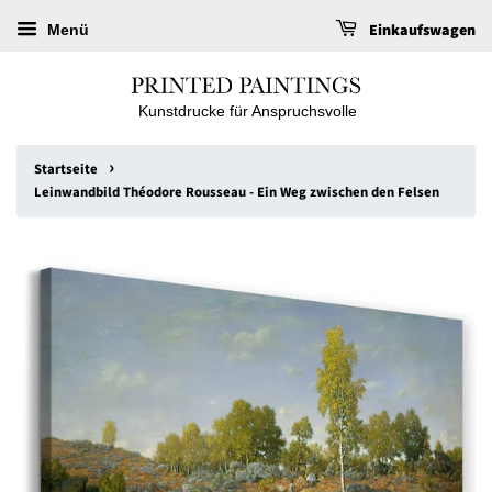
Einkaufswagen
Menü
Kunstdrucke für Anspruchsvolle
›
Startseite
Leinwandbild Théodore Rousseau - Ein Weg zwischen den Felsen