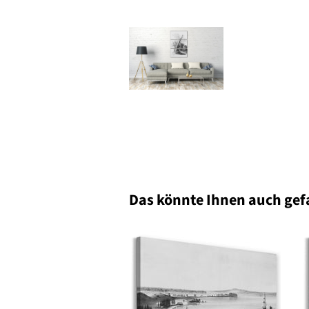
Das könnte Ihnen auch gef