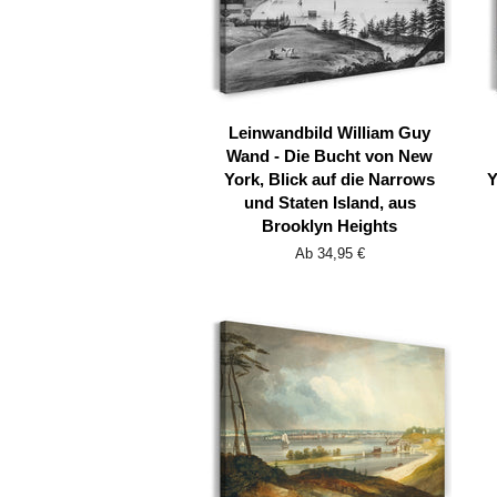
Leinwandbild William Guy
Wand - Die Bucht von New
York, Blick auf die Narrows
Y
und Staten Island, aus
Brooklyn Heights
Ab 34,95 €