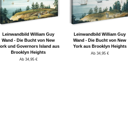
Leinwandbild William Guy
Leinwandbild William Guy
Wand - Die Bucht von New
Wand - Die Bucht von New
ork und Governors Island aus
York aus Brooklyn Heights
Brooklyn Heights
Ab 34,95 €
Ab 34,95 €