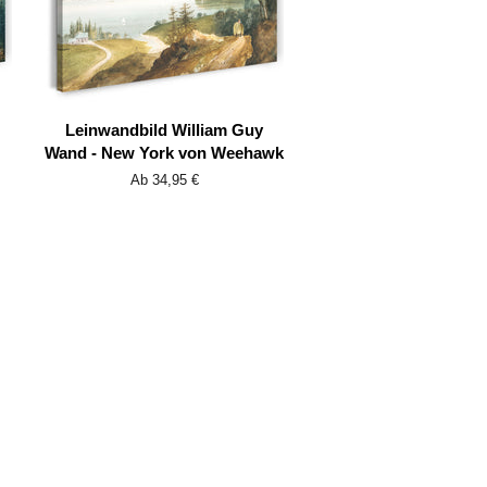
Leinwandbild William Guy
Wand - New York von Weehawk
Ab 34,95 €