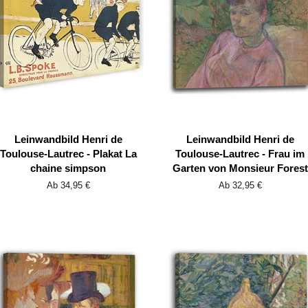
Leinwandbild Henri de
Leinwandbild Henri de
Toulouse-Lautrec - Plakat La
Toulouse-Lautrec - Frau im
chaine simpson
Garten von Monsieur Forest
Ab 34,95 €
Ab 32,95 €