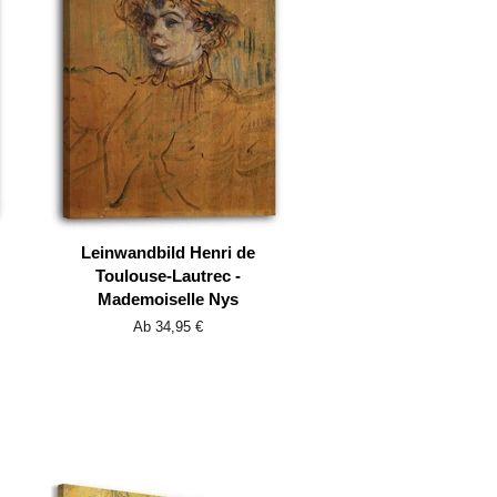
Leinwandbild Henri de
Toulouse-Lautrec -
Mademoiselle Nys
Ab 34,95 €