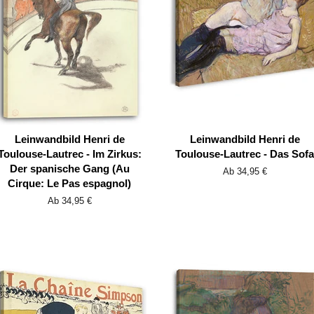
Leinwandbild Henri de
Leinwandbild Henri de
Toulouse-Lautrec - Im Zirkus:
Toulouse-Lautrec - Das Sofa
Der spanische Gang (Au
Ab 34,95 €
Cirque: Le Pas espagnol)
Ab 34,95 €