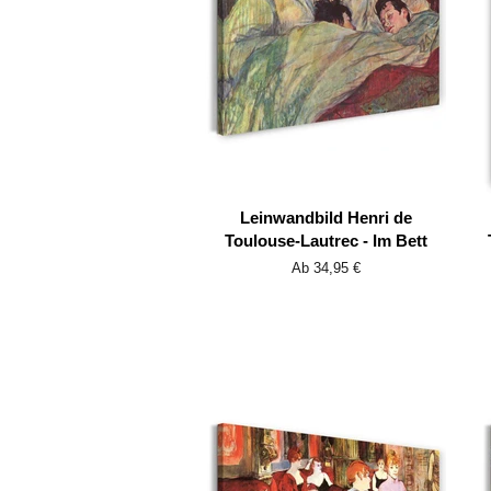
Leinwandbild Henri de
Toulouse-Lautrec - Im Bett
Ab 34,95 €