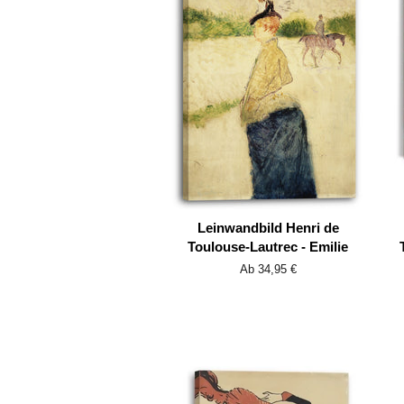
Leinwandbild Henri de
Toulouse-Lautrec - Emilie
Ab 34,95 €