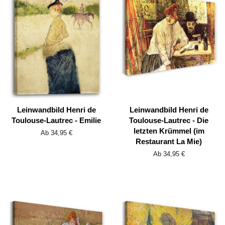
Leinwandbild Henri de
Leinwandbild Henri de
Toulouse-Lautrec - Emilie
Toulouse-Lautrec - Die
letzten Krümmel (im
Ab 34,95 €
Restaurant La Mie)
Ab 34,95 €