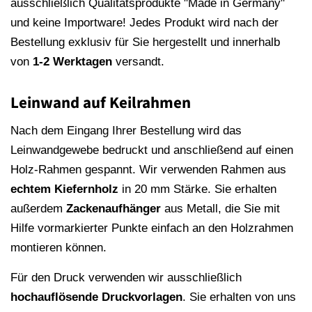
ausschließlich Qualitätsprodukte "Made in Germany"
und keine Importware! Jedes Produkt wird nach der
Bestellung exklusiv für Sie hergestellt und innerhalb
von
1-2 Werktagen
versandt.
Leinwand auf Keilrahmen
Nach dem Eingang Ihrer Bestellung wird das
Leinwandgewebe bedruckt und anschließend auf einen
Holz-Rahmen gespannt. Wir verwenden Rahmen aus
echtem Kiefernholz
in 20 mm Stärke. Sie erhalten
außerdem
Zackenaufhänger
aus Metall, die Sie mit
Hilfe vormarkierter Punkte einfach an den Holzrahmen
montieren können.
Für den Druck verwenden wir ausschließlich
hochauflösende
Druckvorlagen
. Sie erhalten von uns