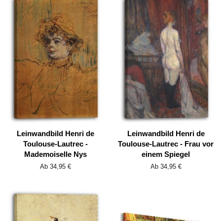
Leinwandbild Henri de
Leinwandbild Henri de
Toulouse-Lautrec -
Toulouse-Lautrec - Frau vor
Mademoiselle Nys
einem Spiegel
Ab 34,95 €
Ab 34,95 €