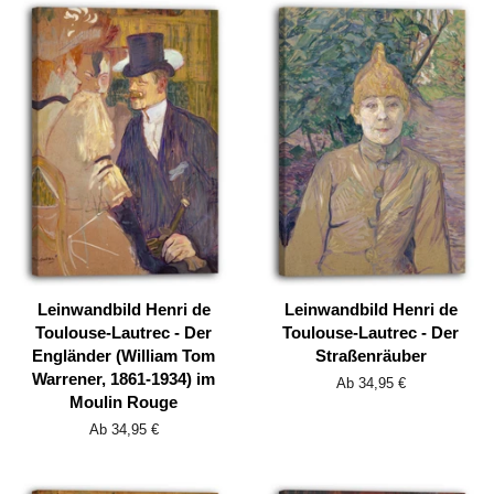
Leinwandbild Henri de
Leinwandbild Henri de
Toulouse-Lautrec - Der
Toulouse-Lautrec - Der
Engländer (William Tom
Straßenräuber
Warrener, 1861-1934) im
Ab 34,95 €
Moulin Rouge
Ab 34,95 €