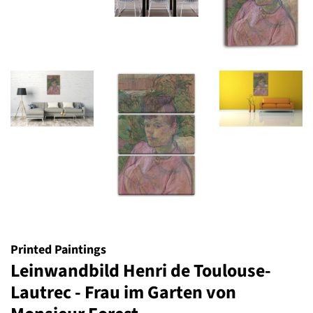
Printed Paintings
Leinwandbild Henri de Toulouse-
Lautrec - Frau im Garten von