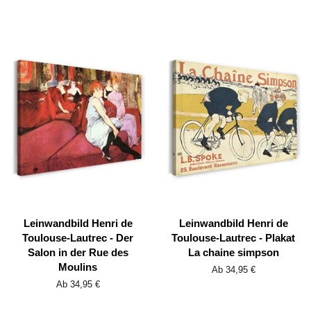
Leinwandbild Henri de
Leinwandbild Henri de
Toulouse-Lautrec - Der
Toulouse-Lautrec - Plakat
Salon in der Rue des
La chaine simpson
Moulins
Ab 34,95 €
Ab 34,95 €