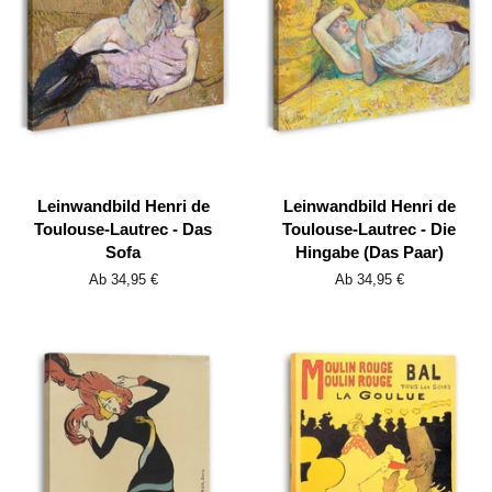
Leinwandbild Henri de
Leinwandbild Henri de
Toulouse-Lautrec - Das
Toulouse-Lautrec - Die
Sofa
Hingabe (Das Paar)
Ab 34,95 €
Ab 34,95 €