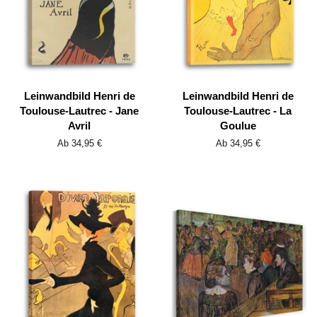
Leinwandbild Henri de
Leinwandbild Henri de
Toulouse-Lautrec - Jane
Toulouse-Lautrec - La
Avril
Goulue
Ab 34,95 €
Ab 34,95 €