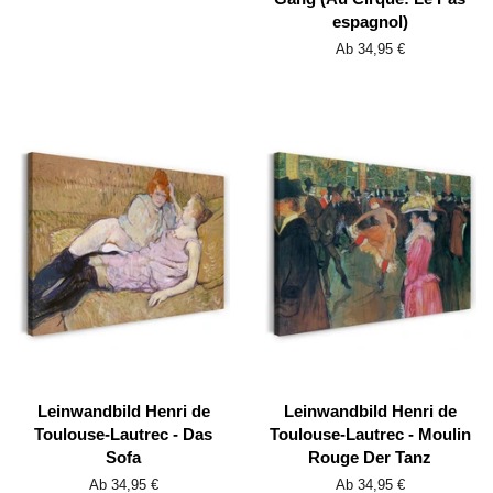
espagnol)
Ab 34,95 €
Leinwandbild Henri de
Leinwandbild Henri de
Toulouse-Lautrec - Das
Toulouse-Lautrec - Moulin
Sofa
Rouge Der Tanz
Ab 34,95 €
Ab 34,95 €