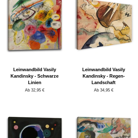
Leinwandbild Vasily
Leinwandbild Vasily
Kandinsky - Schwarze
Kandinsky - Regen-
Linien
Landschaft
Ab 32,95 €
Ab 34,95 €