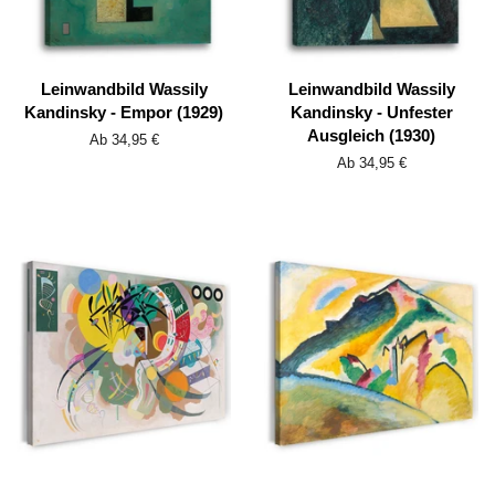
Leinwandbild Wassily
Leinwandbild Wassily
Kandinsky - Empor (1929)
Kandinsky - Unfester
Ausgleich (1930)
Ab 34,95 €
Ab 34,95 €