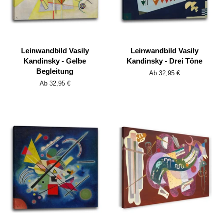
Leinwandbild Vasily
Leinwandbild Vasily
Kandinsky - Gelbe
Kandinsky - Drei Töne
Begleitung
Ab 32,95 €
Ab 32,95 €