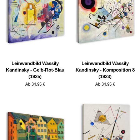
Leinwandbild Wassily
Leinwandbild Wassily
Kandinsky - Gelb-Rot-Blau
Kandinsky - Komposition 8
(1925)
(1923)
Ab 34,95 €
Ab 34,95 €