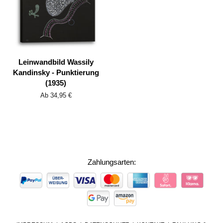
Leinwandbild Wassily
Kandinsky - Punktierung
(1935)
Ab 34,95 €
Zahlungsarten:
ZAHLUNGSARTEN