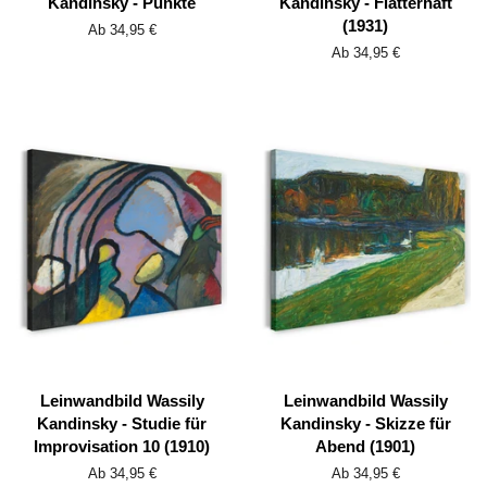
Kandinsky - Punkte
Kandinsky - Flatterhaft
(1931)
Ab 34,95 €
Ab 34,95 €
Leinwandbild Wassily
Leinwandbild Wassily
Kandinsky - Studie für
Kandinsky - Skizze für
Improvisation 10 (1910)
Abend (1901)
Ab 34,95 €
Ab 34,95 €