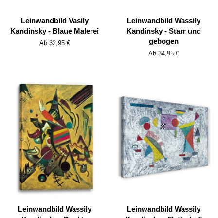
Leinwandbild Vasily
Leinwandbild Wassily
Kandinsky - Blaue Malerei
Kandinsky - Starr und
gebogen
Ab 32,95 €
Ab 34,95 €
Leinwandbild Wassily
Leinwandbild Wassily