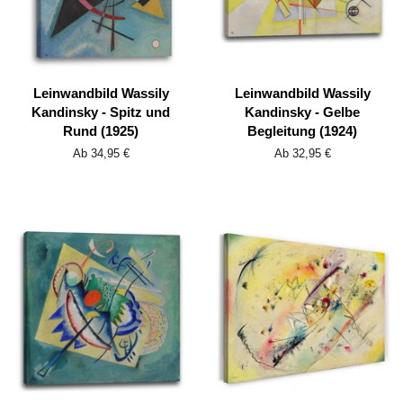
Leinwandbild Wassily
Leinwandbild Wassily
Kandinsky - Spitz und
Kandinsky - Gelbe
Rund (1925)
Begleitung (1924)
Ab 34,95 €
Ab 32,95 €