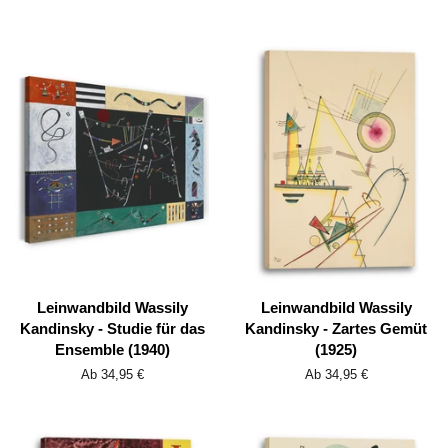
Leinwandbild Wassily
Leinwandbild Wassily
Kandinsky - Studie für das
Kandinsky - Zartes Gemüt
Ensemble (1940)
(1925)
Ab 34,95 €
Ab 34,95 €