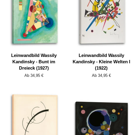
Leinwandbild Wassily
Leinwandbild Wassily
Kandinsky - Bunt im
Kandinsky - Kleine Welten I
Dreieck (1927)
(1922)
Ab 34,95 €
Ab 34,95 €