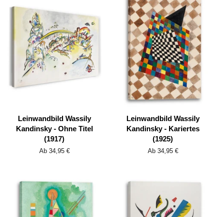
Leinwandbild Wassily
Leinwandbild Wassily
Kandinsky - Ohne Titel
Kandinsky - Kariertes
(1917)
(1925)
Ab 34,95 €
Ab 34,95 €