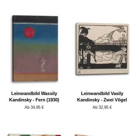
Leinwandbild Wassily
Leinwandbild Vasily
Kandinsky - Fern (1930)
Kandinsky - Zwei Vögel
Ab 34,95 €
Ab 32,95 €