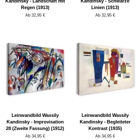
Kandinsky - Landschaft mit
Kandinsky - Schwarze
Regen (1913)
Linien (1913)
Ab 32,95 €
Ab 32,95 €
Leinwandbild Wassily
Leinwandbild Wassily
Kandinsky - Improvisation
Kandinsky - Begleiteter
28 (Zweite Fassung) (1912)
Kontrast (1935)
Ab 34,95 €
Ab 34,95 €