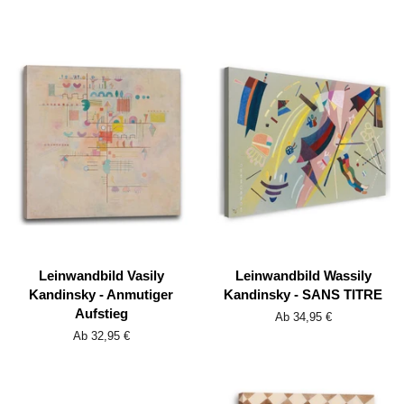
Leinwandbild Vasily
Leinwandbild Wassily
Kandinsky - Anmutiger
Kandinsky - SANS TITRE
Aufstieg
Ab 34,95 €
Ab 32,95 €