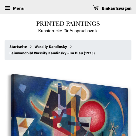
Einkaufswagen
Menü
Kunstdrucke für Anspruchsvolle
›
›
Startseite
Wassily Kandinsky
Leinwandbild Wassily Kandinsky - Im Blau (1925)