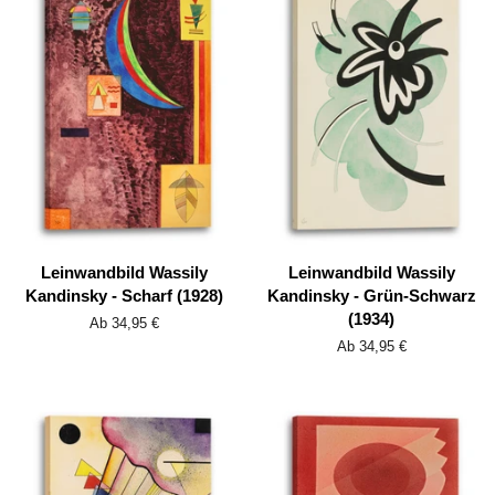
Leinwandbild Wassily
Leinwandbild Wassily
Kandinsky - Scharf (1928)
Kandinsky - Grün-Schwarz
(1934)
Ab 34,95 €
Ab 34,95 €