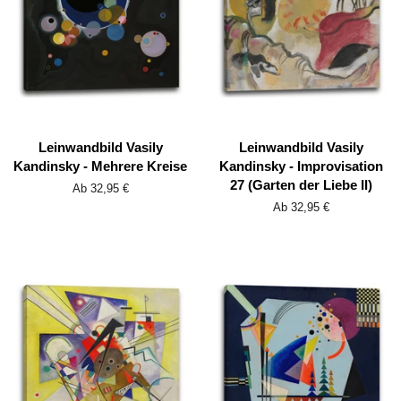
Leinwandbild Vasily
Leinwandbild Vasily
Kandinsky - Mehrere Kreise
Kandinsky - Improvisation
27 (Garten der Liebe II)
Ab 32,95 €
Ab 32,95 €