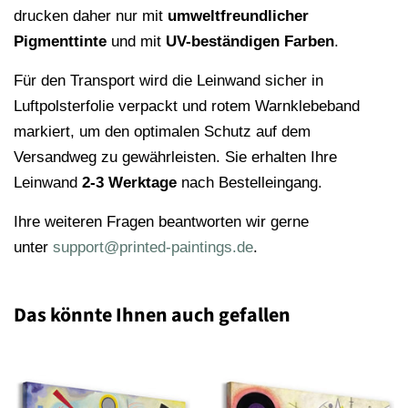
drucken daher nur mit
umweltfreundlicher
Pigmenttinte
und mit
UV-beständigen Farben
.
Für den Transport wird die Leinwand sicher in
Luftpolsterfolie verpackt und rotem Warnklebeband
markiert, um den optimalen Schutz auf dem
Versandweg zu gewährleisten. Sie erhalten Ihre
Leinwand
2-3 Werktage
nach Bestelleingang.
Ihre weiteren Fragen beantworten wir gerne
unter
support@printed-paintings.de
.
Das könnte Ihnen auch gefallen