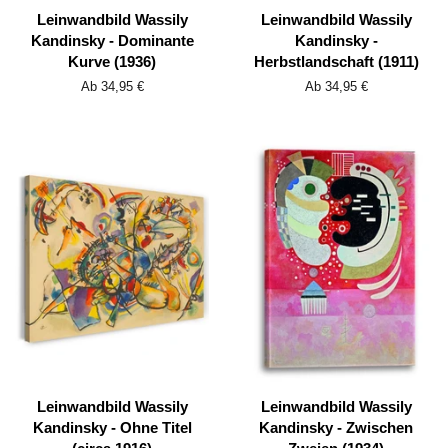
Leinwandbild Wassily
Leinwandbild Wassily
Kandinsky - Dominante
Kandinsky -
Kurve (1936)
Herbstlandschaft (1911)
Ab 34,95 €
Ab 34,95 €
Leinwandbild Wassily
Leinwandbild Wassily
Kandinsky - Ohne Titel
Kandinsky - Zwischen