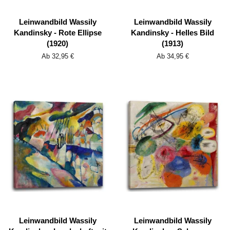
Leinwandbild Wassily
Leinwandbild Wassily
Kandinsky - Rote Ellipse
Kandinsky - Helles Bild
(1920)
(1913)
Ab 32,95 €
Ab 34,95 €
Leinwandbild Wassily
Leinwandbild Wassily