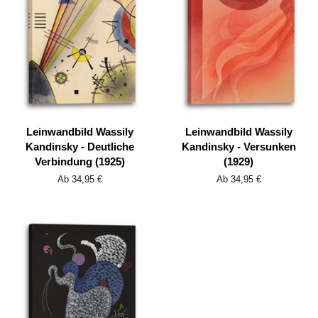
Leinwandbild Wassily
Leinwandbild Wassily
Kandinsky - Deutliche
Kandinsky - Versunken
Verbindung (1925)
(1929)
Ab 34,95 €
Ab 34,95 €