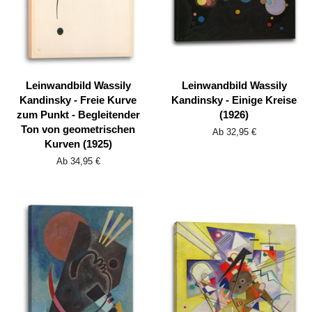
Leinwandbild Wassily
Leinwandbild Wassily
Kandinsky - Freie Kurve
Kandinsky - Einige Kreise
zum Punkt - Begleitender
(1926)
Ton von geometrischen
Ab 32,95 €
Kurven (1925)
Ab 34,95 €