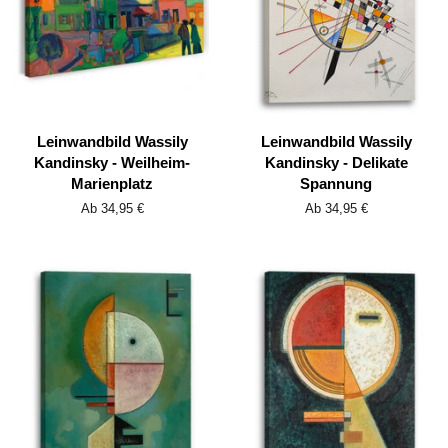
Leinwandbild Wassily
Leinwandbild Wassily
Kandinsky - Weilheim-
Kandinsky - Delikate
Marienplatz
Spannung
Ab 34,95 €
Ab 34,95 €