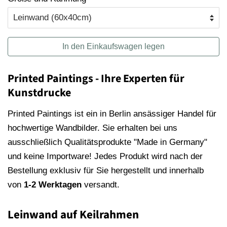
In den Einkaufswagen legen
Printed Paintings - Ihre Experten für
Kunstdrucke
Printed Paintings ist ein in Berlin ansässiger Handel für
hochwertige Wandbilder. Sie erhalten bei uns
ausschließlich Qualitätsprodukte "Made in Germany"
und keine Importware! Jedes Produkt wird nach der
Bestellung exklusiv für Sie hergestellt und innerhalb
von
1-2 Werktagen
versandt.
Leinwand auf Keilrahmen