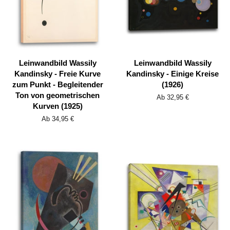
Leinwandbild Wassily
Leinwandbild Wassily
Kandinsky - Freie Kurve
Kandinsky - Einige Kreise
zum Punkt - Begleitender
(1926)
Ton von geometrischen
Ab 32,95 €
Kurven (1925)
Ab 34,95 €