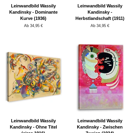
Leinwandbild Wassily
Leinwandbild Wassily
Kandinsky - Dominante
Kandinsky -
Kurve (1936)
Herbstlandschaft (1911)
Ab 34,95 €
Ab 34,95 €
Leinwandbild Wassily
Leinwandbild Wassily
Kandinsky - Ohne Titel
Kandinsky - Zwischen