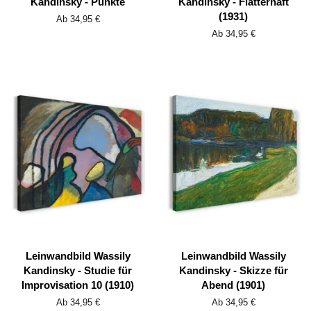
Kandinsky - Punkte
Kandinsky - Flatterhaft
(1931)
Ab 34,95 €
Ab 34,95 €
Leinwandbild Wassily
Leinwandbild Wassily
Kandinsky - Studie für
Kandinsky - Skizze für
Improvisation 10 (1910)
Abend (1901)
Ab 34,95 €
Ab 34,95 €