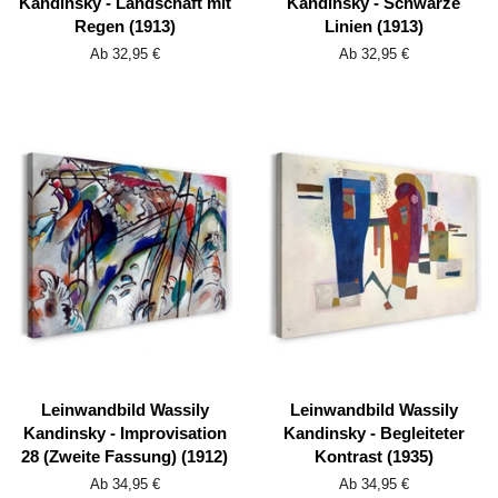
Kandinsky - Landschaft mit
Kandinsky - Schwarze
Regen (1913)
Linien (1913)
Ab 32,95 €
Ab 32,95 €
Leinwandbild Wassily
Leinwandbild Wassily
Kandinsky - Improvisation
Kandinsky - Begleiteter
28 (Zweite Fassung) (1912)
Kontrast (1935)
Ab 34,95 €
Ab 34,95 €