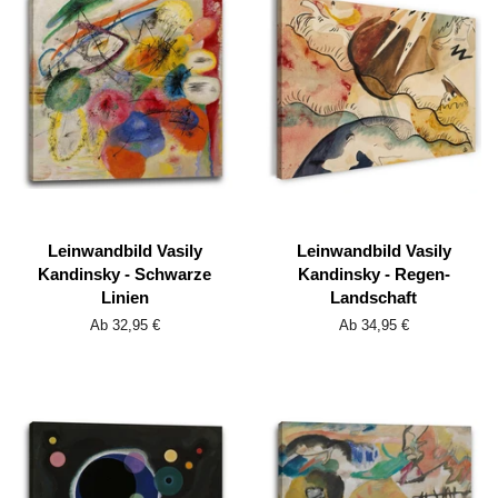
Leinwandbild Vasily
Leinwandbild Vasily
Kandinsky - Schwarze
Kandinsky - Regen-
Linien
Landschaft
Ab 32,95 €
Ab 34,95 €