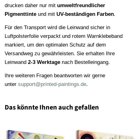
drucken daher nur mit
umweltfreundlicher
Pigmenttinte
und mit
UV-beständigen Farben
.
Für den Transport wird die Leinwand sicher in
Luftpolsterfolie verpackt und rotem Warnklebeband
markiert, um den optimalen Schutz auf dem
Versandweg zu gewährleisten. Sie erhalten Ihre
Leinwand
2-3 Werktage
nach Bestelleingang.
Ihre weiteren Fragen beantworten wir gerne
unter
support@printed-paintings.de
.
Das könnte Ihnen auch gefallen