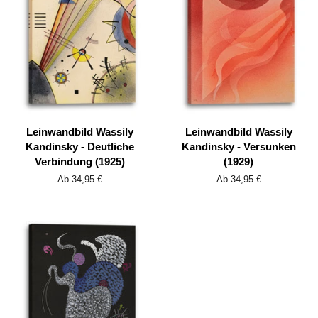
Leinwandbild Wassily
Leinwandbild Wassily
Kandinsky - Deutliche
Kandinsky - Versunken
Verbindung (1925)
(1929)
Ab 34,95 €
Ab 34,95 €