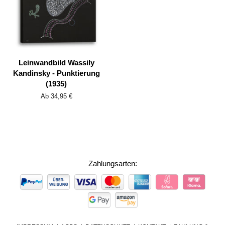
Leinwandbild Wassily
Kandinsky - Punktierung
(1935)
Ab 34,95 €
Zahlungsarten:
ZAHLUNGSARTEN