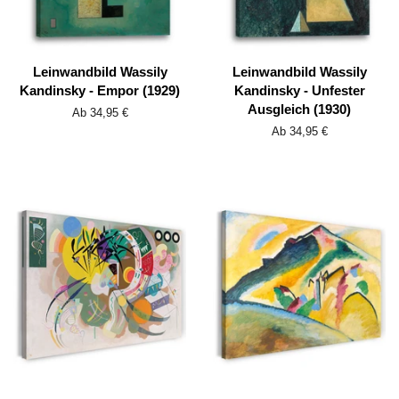
Leinwandbild Wassily
Leinwandbild Wassily
Kandinsky - Empor (1929)
Kandinsky - Unfester
Ausgleich (1930)
Ab 34,95 €
Ab 34,95 €