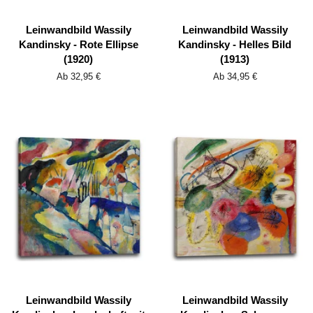
Leinwandbild Wassily
Leinwandbild Wassily
Kandinsky - Rote Ellipse
Kandinsky - Helles Bild
(1920)
(1913)
Ab 32,95 €
Ab 34,95 €
Leinwandbild Wassily
Leinwandbild Wassily