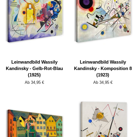
Leinwandbild Wassily
Leinwandbild Wassily
Kandinsky - Gelb-Rot-Blau
Kandinsky - Komposition 8
(1925)
(1923)
Ab 34,95 €
Ab 34,95 €