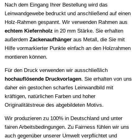
Nach dem Eingang Ihrer Bestellung wird das
Leinwandgewebe bedruckt und anschließend auf einen
Holz-Rahmen gespannt. Wir verwenden Rahmen aus
echtem Kiefernholz
in 20 mm Stärke. Sie erhalten
außerdem
Zackenaufhänger
aus Metall, die Sie mit
Hilfe vormarkierter Punkte einfach an den Holzrahmen
montieren können.
Für den Druck verwenden wir ausschließlich
hochauflösende
Druckvorlagen
. Sie erhalten von uns
daher ein gestochen scharfes Leinwandbild mit
kräftigen, natürlichen Farben und hoher
Originalitätstreue des abgebildeten Motivs.
Wir produzieren zu 100% in Deutschland und unter
fairen Arbeitsbedingungen. Zu Fairness fühlen wir uns
auch gegenüber unserer Umwelt verpflichtet und