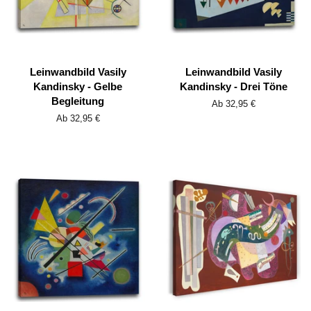
Leinwandbild Vasily
Leinwandbild Vasily
Kandinsky - Gelbe
Kandinsky - Drei Töne
Begleitung
Ab 32,95 €
Ab 32,95 €