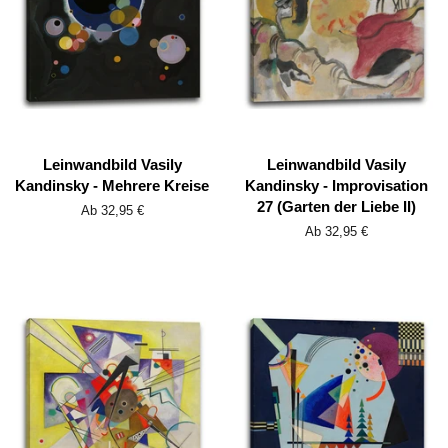
Leinwandbild Vasily
Leinwandbild Vasily
Kandinsky - Mehrere Kreise
Kandinsky - Improvisation
27 (Garten der Liebe II)
Ab 32,95 €
Ab 32,95 €