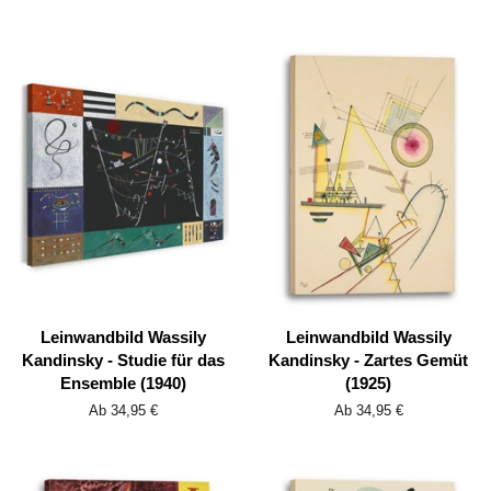
Leinwandbild Wassily
Leinwandbild Wassily
Kandinsky - Studie für das
Kandinsky - Zartes Gemüt
Ensemble (1940)
(1925)
Ab 34,95 €
Ab 34,95 €