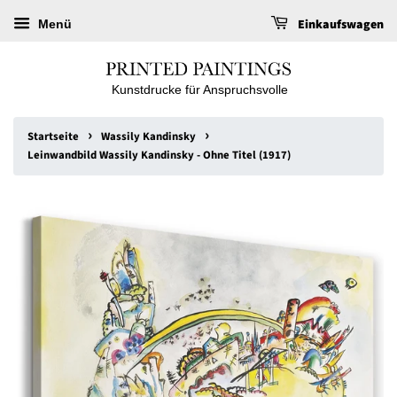
Einkaufswagen
Menü
Kunstdrucke für Anspruchsvolle
›
›
Startseite
Wassily Kandinsky
Leinwandbild Wassily Kandinsky - Ohne Titel (1917)