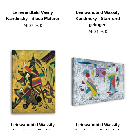
Leinwandbild Vasily
Leinwandbild Wassily
Kandinsky - Blaue Malerei
Kandinsky - Starr und
gebogen
Ab 32,95 €
Ab 34,95 €
Leinwandbild Wassily
Leinwandbild Wassily