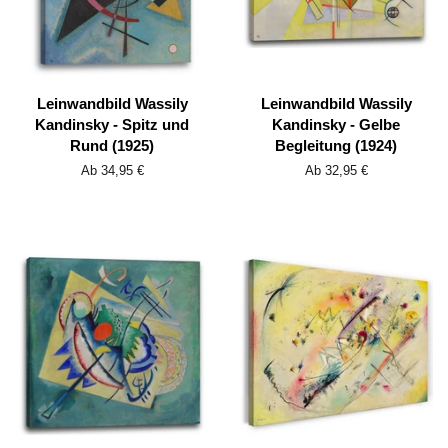
Leinwandbild Wassily
Leinwandbild Wassily
Kandinsky - Spitz und
Kandinsky - Gelbe
Rund (1925)
Begleitung (1924)
Ab 34,95 €
Ab 32,95 €