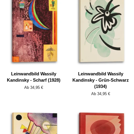
Leinwandbild Wassily
Leinwandbild Wassily
Kandinsky - Scharf (1928)
Kandinsky - Grün-Schwarz
(1934)
Ab 34,95 €
Ab 34,95 €