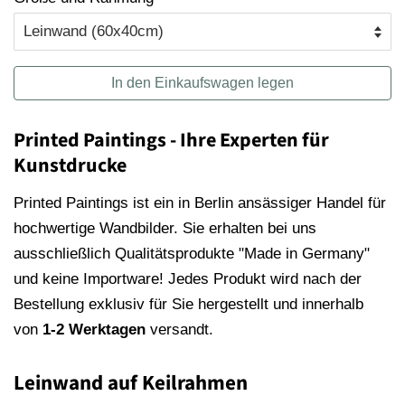
In den Einkaufswagen legen
Printed Paintings - Ihre Experten für
Kunstdrucke
Printed Paintings ist ein in Berlin ansässiger Handel für
hochwertige Wandbilder. Sie erhalten bei uns
ausschließlich Qualitätsprodukte "Made in Germany"
und keine Importware! Jedes Produkt wird nach der
Bestellung exklusiv für Sie hergestellt und innerhalb
von
1-2 Werktagen
versandt.
Leinwand auf Keilrahmen