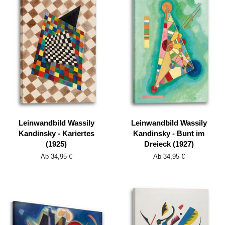
Leinwandbild Wassily
Leinwandbild Wassily
Kandinsky - Kariertes
Kandinsky - Bunt im
(1925)
Dreieck (1927)
Ab 34,95 €
Ab 34,95 €