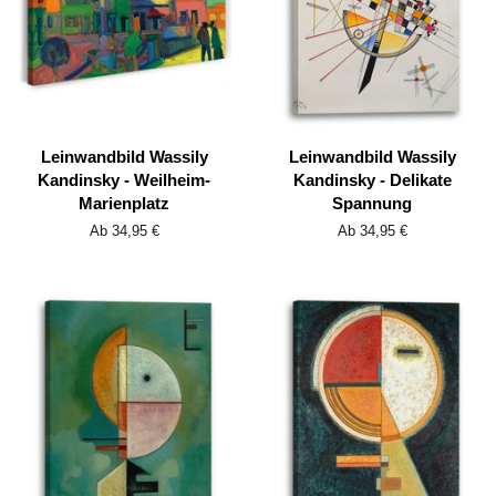
Leinwandbild Wassily
Leinwandbild Wassily
Kandinsky - Weilheim-
Kandinsky - Delikate
Marienplatz
Spannung
Ab 34,95 €
Ab 34,95 €