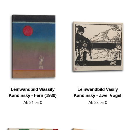
Leinwandbild Wassily
Leinwandbild Vasily
Kandinsky - Fern (1930)
Kandinsky - Zwei Vögel
Ab 34,95 €
Ab 32,95 €