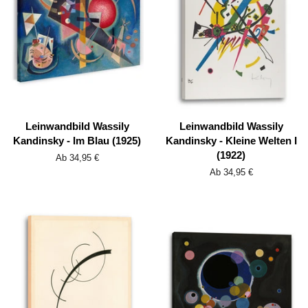
Leinwandbild Wassily
Leinwandbild Wassily
Kandinsky - Im Blau (1925)
Kandinsky - Kleine Welten I
(1922)
Ab 34,95 €
Ab 34,95 €