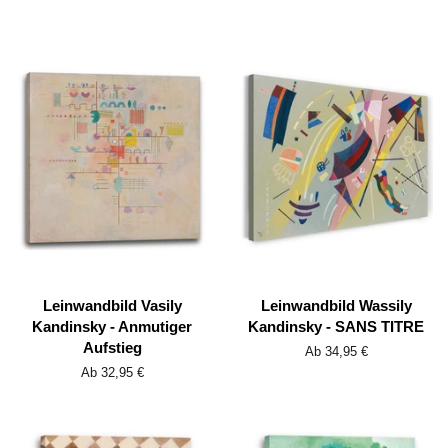
Leinwandbild Vasily
Leinwandbild Wassily
Kandinsky - Anmutiger
Kandinsky - SANS TITRE
Aufstieg
Ab 34,95 €
Ab 32,95 €