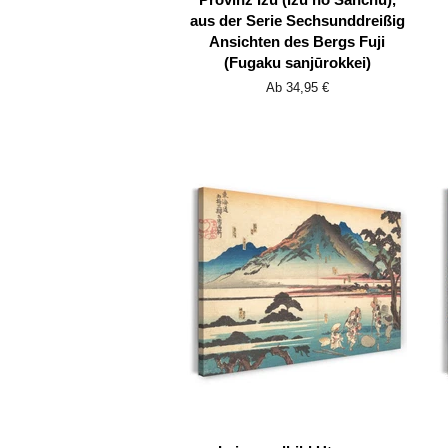
aus der Serie Sechsunddreißig
Ansichten des Bergs Fuji
(Fugaku sanjūrokkei)
Ab 34,95 €