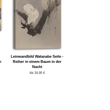
Leinwandbild Watanabe Seite -
n
Reiher in einem Baum in der
Nacht
Ab 34,95 €