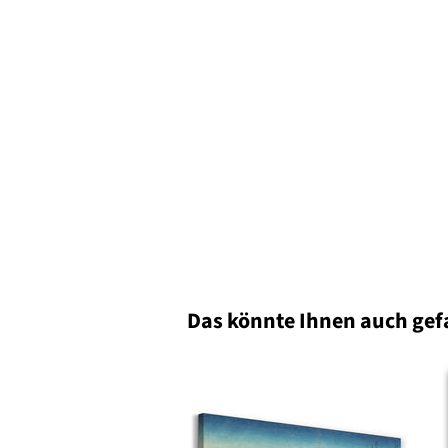
Das könnte Ihnen auch gef