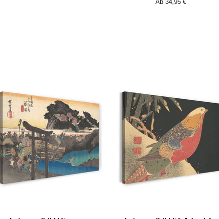
Ab 34,95 €